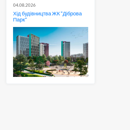
04.08.2026
Хід будівництва ЖК "Діброва
Парк"