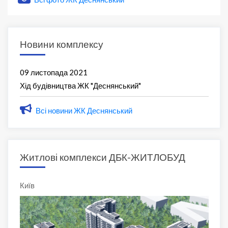
Новини комплексу
09 листопада 2021
Хід будівництва ЖК "Деснянський"
Всі новини ЖК Деснянський
Житлові комплекси ДБК-ЖИТЛОБУД
Київ