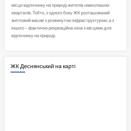
місця відпочинку на природі жителів навколишніх
кварталів. Тобто, з одного боку ЖК розташований
житловий масив з розвинутою інфраструктурою, а з
іншого – фактично рекреаційна зона з місцями для
відпочинку на природі.
ЖК Деснянський на карті