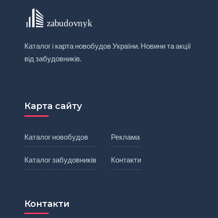
Каталог і карта новобудов України. Новини та акції
від забудовників.
Карта сайту
Каталог новобудов
Реклама
Каталог забудовників
Контакти
Контакти