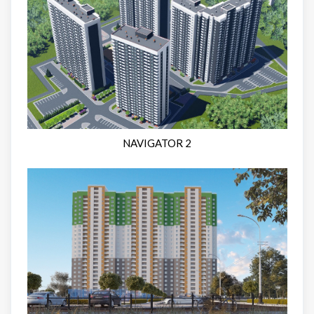
NAVIGATOR 2