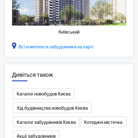
Київський
Всі комплекси забудовника на карті
Дивіться також
Каталог новобудов Києва
Хід будівництва новобудов Києва
Каталог забудовників Києва
Котеджні містечка
Акції забудовників