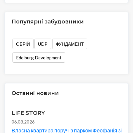
Популярні забудовники
ОБРІЙ
UDP
ФУНДАМЕНТ
Edelburg Development
Останні новини
LIFE STORY
06.08.2026
Власна квартира поруч із парком Феофанія зі