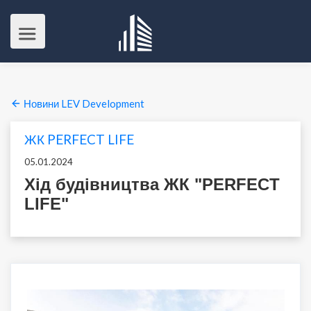
Новини LEV Development
ЖК PERFECT LIFE
05.01.2024
Хід будівництва ЖК "PERFECT
LIFE"