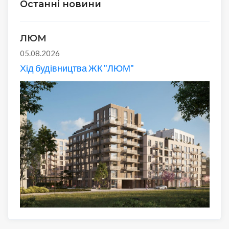
Останні новини
ЛЮМ
05.08.2026
Хід будівництва ЖК "ЛЮМ"