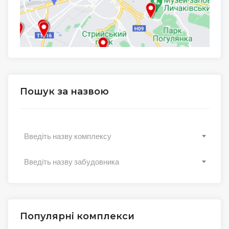
Пошук за назвою
Введіть назву комплексу
Введіть назву забудовника
Популярні комплекси