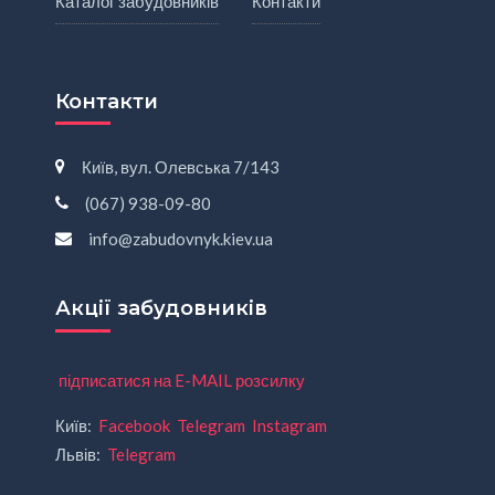
Каталог забудовників
Контакти
Контакти
Київ, вул. Олевська 7/143
(067) 938-09-80
info@zabudovnyk.kiev.ua
Акції забудовників
підписатися на E-MAIL розсилку
Київ:
Facebook
Telegram
Instagram
Львів:
Telegram