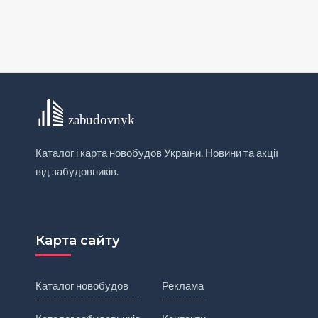
Каталог і карта новобудов України. Новини та акції
від забудовників.
Карта сайту
Каталог новобудов
Реклама