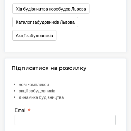
Хід будівництва новобудов Львова
Каталог забудовників Львова
Акції забудовників
Підписатися на розсилку
нові комплекси
акції забудовників
динамика будівництва
*
Email