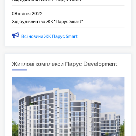
08 квітня 2022
Хід будівництва ЖК "Парус Smart"
Всі новини ЖК Парус Smart
Житлові комплекси Парус Development