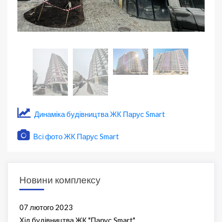
Динаміка будівництва ЖК Парус Smart
Всі фото ЖК Парус Smart
Новини комплексу
07 лютого 2023
Хід будівництва ЖК "Парус Smart"