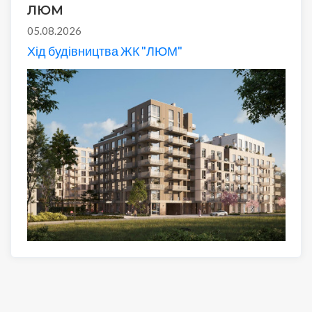
ЛЮМ
05.08.2026
Хід будівництва ЖК "ЛЮМ"