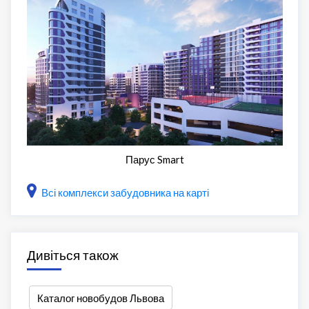
Парус Smart
Всі комплекси забудовника на карті
Дивіться також
Каталог новобудов Львова