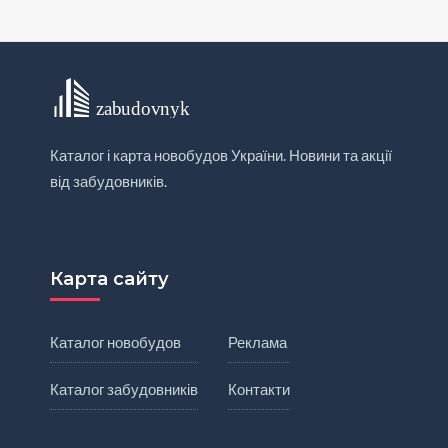
Каталог і карта новобудов України. Новини та акції
від забудовників.
Карта сайту
Каталог новобудов
Реклама
Каталог забудовників
Контакти