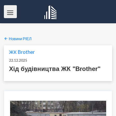
Новини РІЕЛ
ЖК Brother
22.12.2025
Хід будівництва ЖК "Brother"