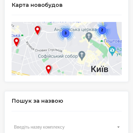
Карта новобудов
Пошук за назвою
Введіть назву комплексу