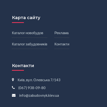
Карта сайту
Каталог новобудов
Реклама
Каталог забудовників
Контакти
Контакти
Київ, вул. Олевська 7/143
(067) 938-09-80
info@zabudovnyk.kiev.ua