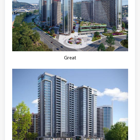
Great