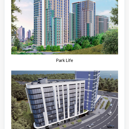
Park Life