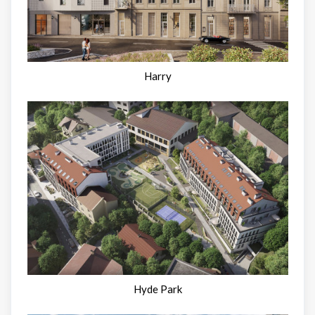
Harry
Hyde Park