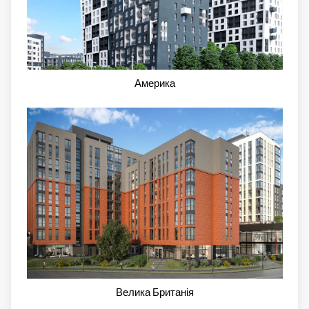
Америка
Велика Британія