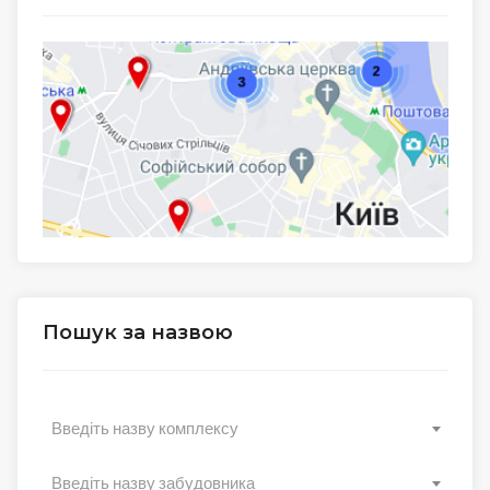
Пошук за назвою
Введіть назву комплексу
Введіть назву забудовника