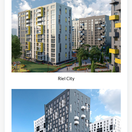
Riel City