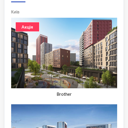
Київ
Акція
Brother