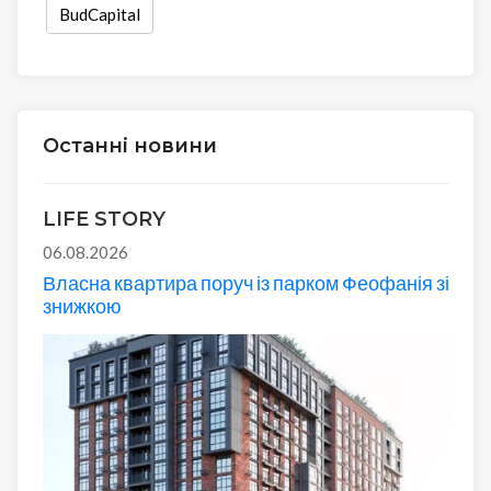
BudCapital
Останні новини
LIFE STORY
06.08.2026
Власна квартира поруч із парком Феофанія зі
знижкою