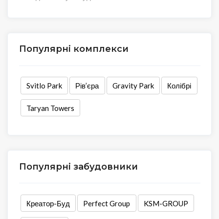
Популярні комплекси
Svitlo Park
Рів’єра
Gravity Park
Колібрі
Taryan Towers
Популярні забудовники
Креатор-Буд
Perfect Group
KSM-GROUP