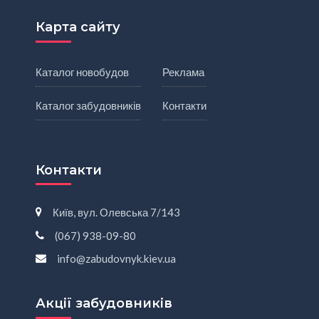
Карта сайту
Каталог новобудов
Реклама
Каталог забудовників
Контакти
Контакти
Київ, вул. Олевська 7/143
(067) 938-09-80
info@zabudovnyk.kiev.ua
Акції забудовників