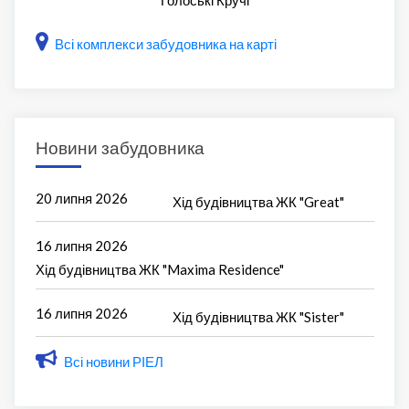
Голоські Кручі
Всі комплекси забудовника на карті
Новини забудовника
20 липня 2026
Хід будівництва ЖК "Great"
16 липня 2026
Хід будівництва ЖК "Maxima Residence"
16 липня 2026
Хід будівництва ЖК "Sister"
Всі новини РІЕЛ