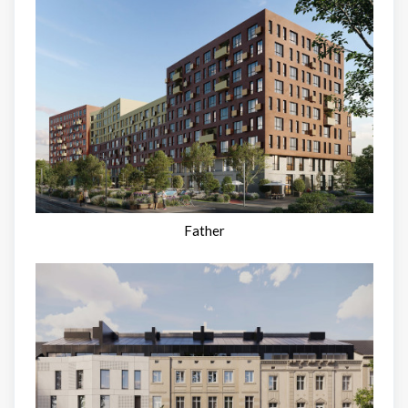
Father