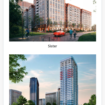
Sister