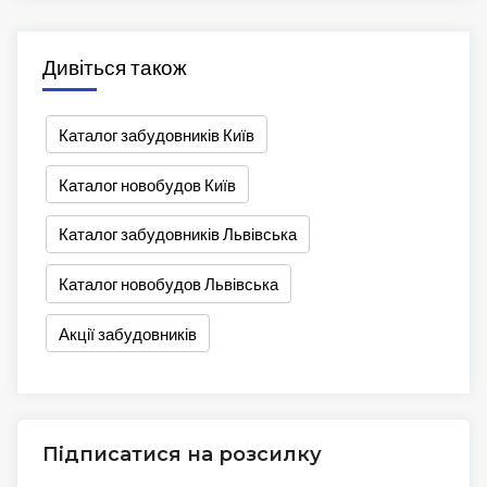
Дивіться також
Каталог забудовників Київ
Каталог новобудов Київ
Каталог забудовників Львівська
Каталог новобудов Львівська
Акції забудовників
Підписатися на розсилку