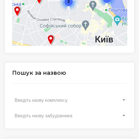
Пошук за назвою
Введіть назву комплексу
Введіть назву забудовника