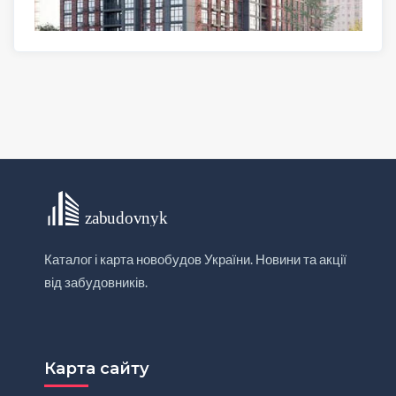
Каталог і карта новобудов України. Новини та акції
від забудовників.
Карта сайту