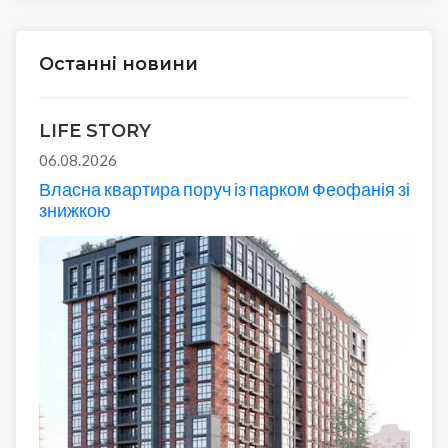
Останні новини
LIFE STORY
06.08.2026
Власна квартира поруч із парком Феофанія зі
знижкою