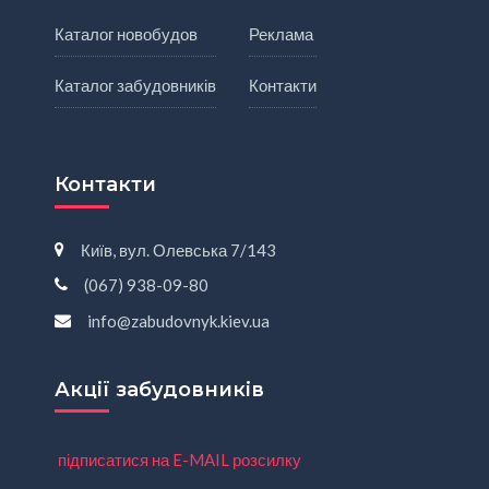
Каталог новобудов
Реклама
Каталог забудовників
Контакти
Контакти
Київ, вул. Олевська 7/143
(067) 938-09-80
info@zabudovnyk.kiev.ua
Акції забудовників
підписатися на E-MAIL розсилку