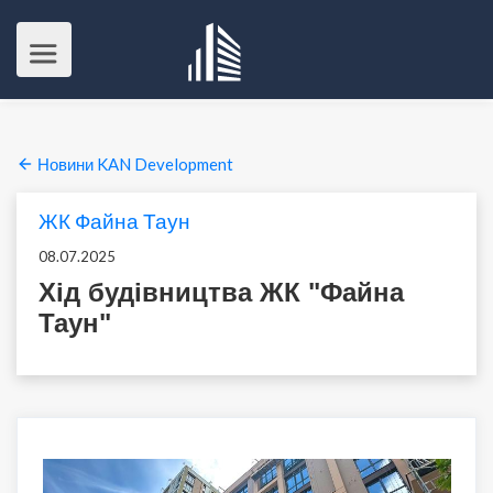
Новини KAN Development
ЖК Файна Таун
08.07.2025
Хід будівництва ЖК "Файна
Таун"