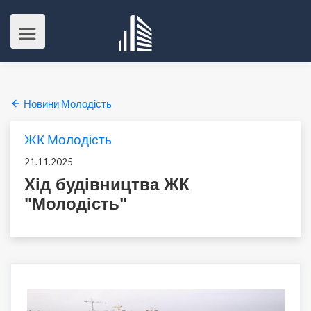
Новини Молодість
ЖК Молодість
21.11.2025
Хід будівництва ЖК
"Молодість"