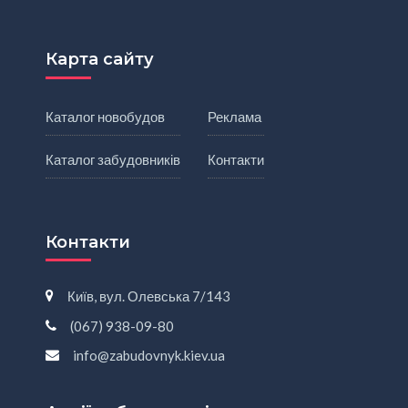
Карта сайту
Каталог новобудов
Реклама
Каталог забудовників
Контакти
Контакти
Київ, вул. Олевська 7/143
(067) 938-09-80
info@zabudovnyk.kiev.ua