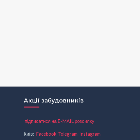
Акції забудовників
підписатися на E-MAIL розсилку
Київ:
Facebook
Telegram
Instagram