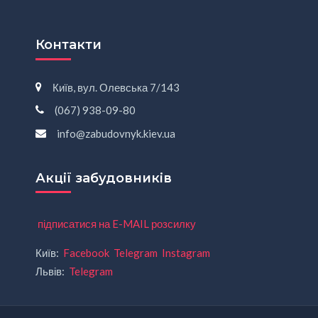
Контакти
Київ, вул. Олевська 7/143
(067) 938-09-80
info@zabudovnyk.kiev.ua
Акції забудовників
підписатися на E-MAIL розсилку
Київ:
Facebook
Telegram
Instagram
Львів:
Telegram