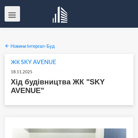
Новини Інтергал-Буд
ЖК SKY AVENUE
18.11.2025
Хід будівництва ЖК "SKY
AVENUE"