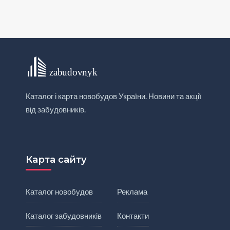
Каталог і карта новобудов України. Новини та акції
від забудовників.
Карта сайту
Каталог новобудов
Реклама
Каталог забудовників
Контакти