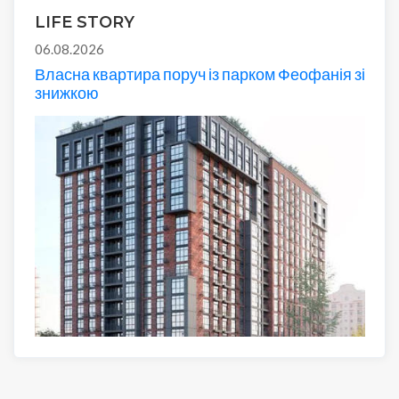
LIFE STORY
06.08.2026
Власна квартира поруч із парком Феофанія зі
знижкою