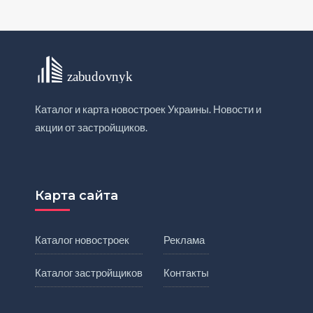
Каталог и карта новостроек Украины. Новости и
акции от застройщиков.
Карта сайта
Каталог новостроек
Реклама
Каталог застройщиков
Контакты