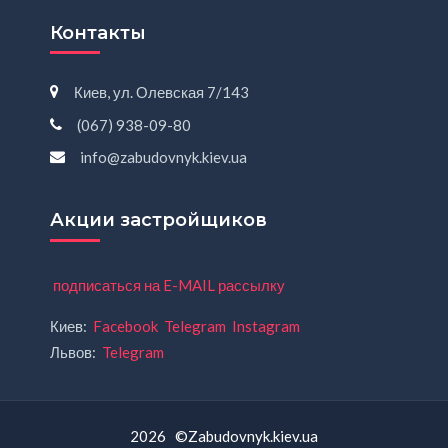
Контакты
Киев, ул. Олевская 7/143
(067) 938-09-80
info@zabudovnyk.kiev.ua
Акции застройщиков
подписаться на E-MAIL рассылку
Киев:
Facebook
Telegram
Instagram
Львов:
Telegram
2026 ©Zabudovnyk.kiev.ua