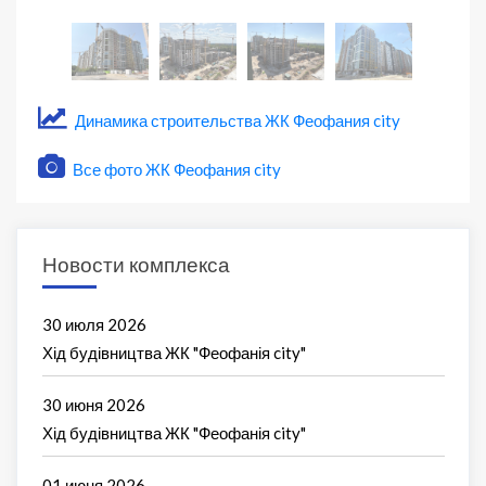
Динамика строительства ЖК Феофания city
Все фото ЖК Феофания city
Новости комплекса
30 июля 2026
Хід будівництва ЖК "Феофанія city"
30 июня 2026
Хід будівництва ЖК "Феофанія city"
01 июня 2026