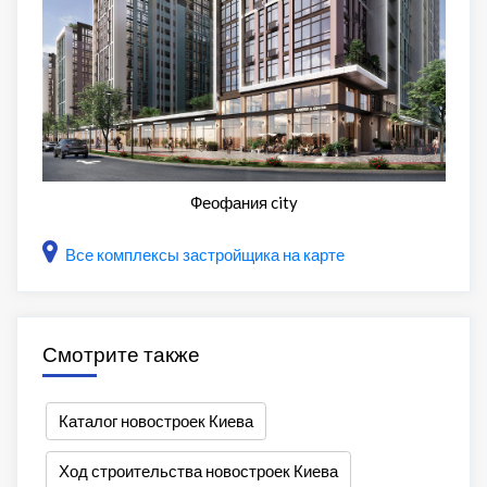
Феофания city
Все комплексы застройщика на карте
Смотрите также
Каталог новостроек Киева
Ход строительства новостроек Киева