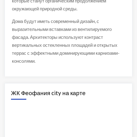
которые станут органическим продолжением
окружающей природной среды.
Дома будут иметь современный дизайн, с
выразительными вставками из вентилируемого
фасада. Архитекторы используют контраст
вертикальных остекленных площадей и открытых
террас с эффектными доминирующими карнизами-
консолями.
ЖК Феофания city на карте