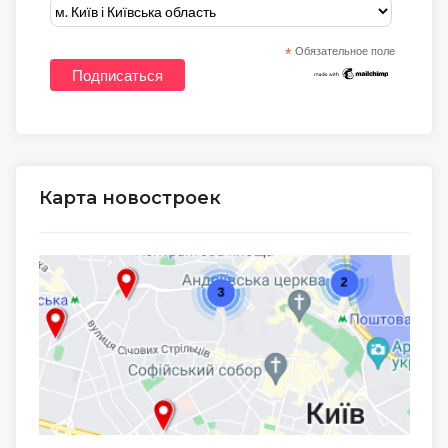
*
Обязательное поле
Карта новостроек