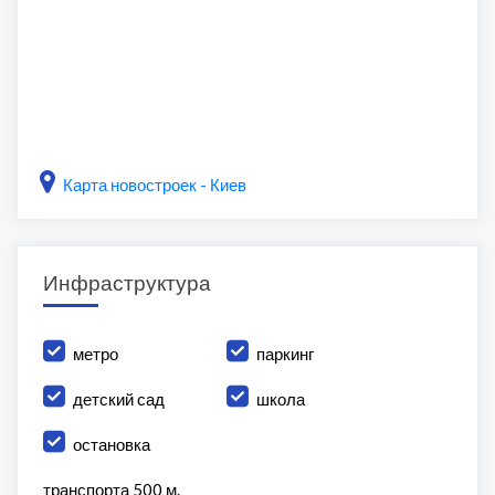
Карта новостроек - Киев
Инфраструктура
метро
паркинг
детский сад
школа
остановка
транспорта 500 м.