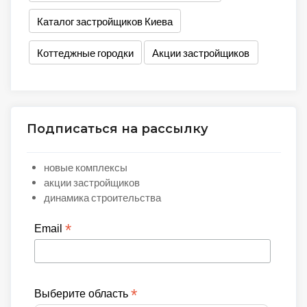
Каталог застройщиков Киева
Коттеджные городки
Акции застройщиков
Подписаться на рассылку
новые комплексы
акции застройщиков
динамика строительства
*
Email
*
Выберите область