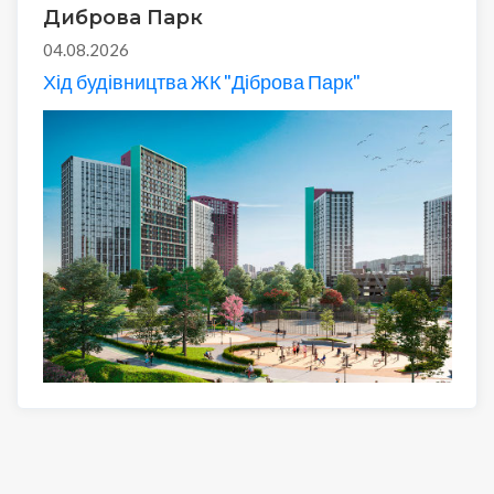
Диброва Парк
04.08.2026
Хід будівництва ЖК "Діброва Парк"