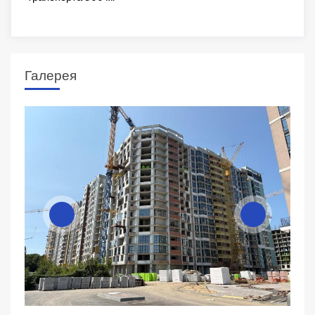
Галерея