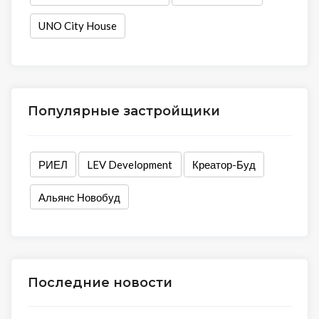
UNO City House
Популярные застройщики
РИЕЛ
LEV Development
Креатор-Буд
Альянс Новобуд
Последние новости