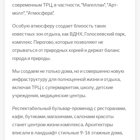
современным ТРЦ, в частности, "Магеллан", "Арт-
молл", "Атмосфера".
Особую атмосферу создает близость таких
известных зон отдыха, как ВДНХ, Голосеевский парк,
комплекс Пирогово, которые позволяют не
отрываться от природных корней и держат баланс
города и природы.
Мы создаем не только дома, но и совершенно новую
инфраструктуру для полноценной жизни и отдыха,
включая ТРЦ с супермаркетом, школу, детские
учреждения, медицинские центры.
Респектабельный бульвар-променад с ресторанами,
кафе, бутиками, магазинами, салонами красоты
станет центром жизни комплекса. Архитекторы
вписали в ландшафт стильные 9-16 этажные дома,