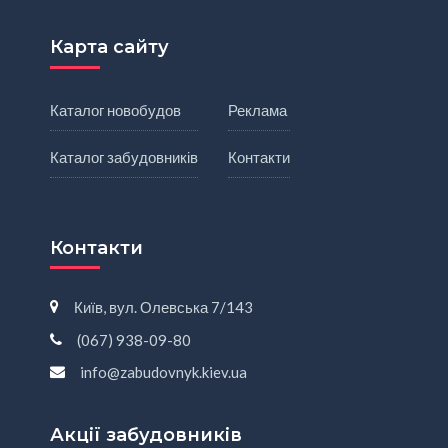
Карта сайту
Каталог новобудов
Реклама
Каталог забудовників
Контакти
Контакти
Київ, вул. Олевська 7/143
(067) 938-09-80
info@zabudovnyk.kiev.ua
Акції забудовників