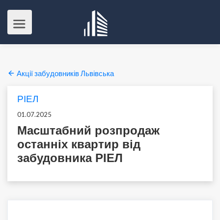
Акції забудовників Львівська
РІЕЛ
01.07.2025
Масштабний розпродаж
останніх квартир від
забудовника РІЕЛ