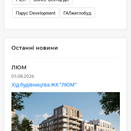
Парус Development
ГАЛжитлобуд
Останні новини
ЛЮМ
05.08.2026
Хід будівництва ЖК "ЛЮМ"