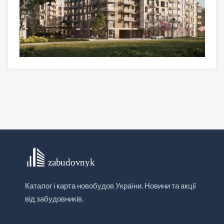
Каталог і карта новобудов України. Новини та акції
від забудовників.