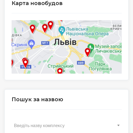
Карта новобудов
Пошук за назвою
Введіть назву комплексу