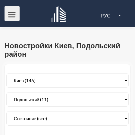
РУС
Новостройки Киев, Подольский
район