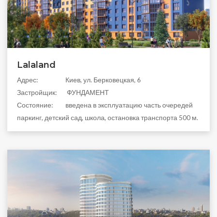
Lalaland
Aдрес:
Киев, ул. Берковецкая, 6
Застройщик:
ФУНДАМЕНТ
Состояние:
введена в эксплуатацию часть очередей
паркинг, детский сад, школа, остановка транспорта 500 м.