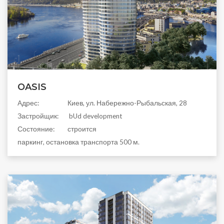
OASIS
Aдрес:
Киев, ул. Набережно-Рыбальская, 28
Застройщик:
bUd development
Состояние:
строится
паркинг, остановка транспорта 500 м.