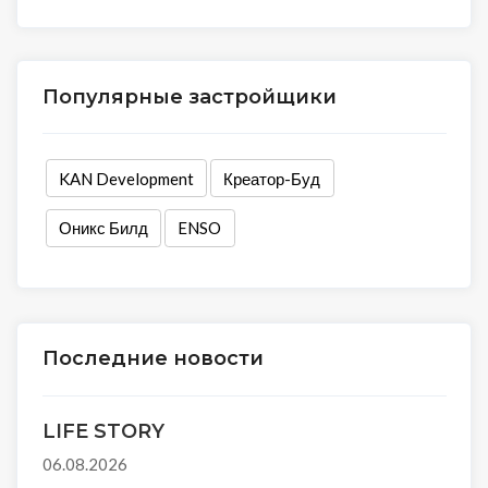
Популярные застройщики
KAN Development
Креатор-Буд
Оникс Билд
ENSO
Последние новости
LIFE STORY
06.08.2026