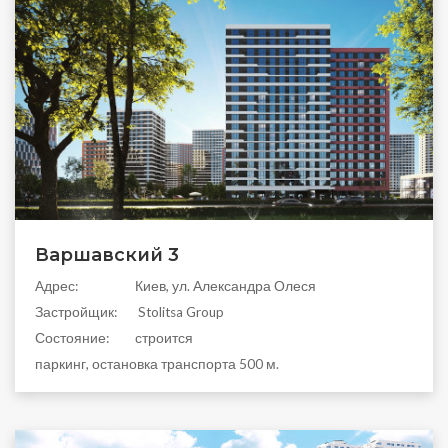
Варшавский 3
Aдрес:
Киев, ул. Александра Олеся
Застройщик:
Stolitsa Group
Состояние:
строится
паркинг, остановка транспорта 500 м.