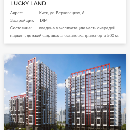
LUCKY LAND
Aдрес:
Киев, ул. Берковецкая, 6
Застройщик:
DIM
Состояние:
введена в эксплуатацию часть очередей
паркинг, детский сад, школа, остановка транспорта 500 м.