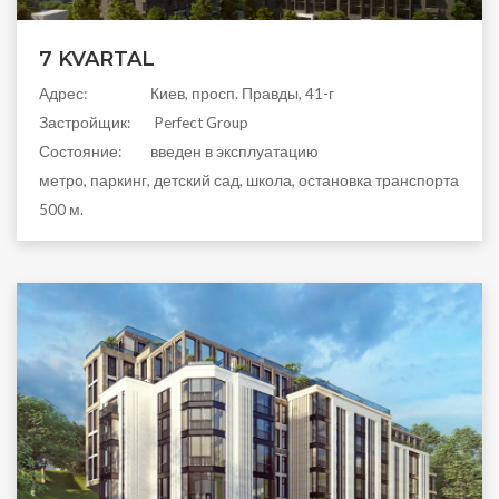
7 KVARTAL
Aдрес:
Киев, просп. Правды, 41-г
Застройщик:
Perfect Group
Состояние:
введен в эксплуатацию
метро, паркинг, детский сад, школа, остановка транспорта
500 м.