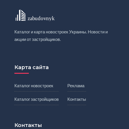
Каталог и карта новостроек Украины. Новости и
акции от застройщиков.
Карта сайта
Каталог новостроек
Реклама
Каталог застройщиков
Контакты
Контакты