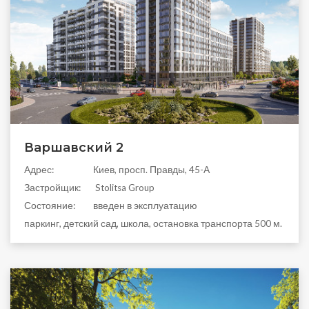
Варшавский 2
Aдрес:
Киев, просп. Правды, 45-А
Застройщик:
Stolitsa Group
Состояние:
введен в эксплуатацию
паркинг, детский сад, школа, остановка транспорта 500 м.