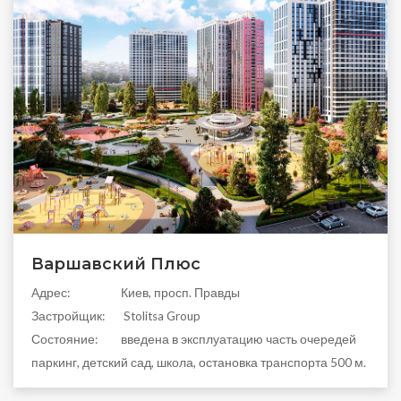
Варшавский Плюс
Aдрес:
Киев, просп. Правды
Застройщик:
Stolitsa Group
Состояние:
введена в эксплуатацию часть очередей
паркинг, детский сад, школа, остановка транспорта 500 м.