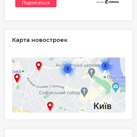
Карта новостроек