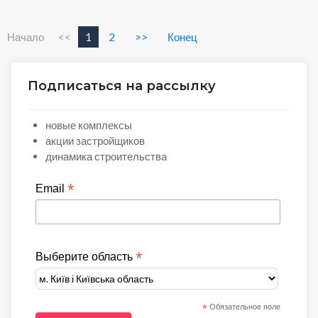
Начало
<<
1
2
>>
Конец
Подписаться на рассылку
новые комплексы
акции застройщиков
динамика строительства
*
Email
*
Выберите область
*
Обязательное поле