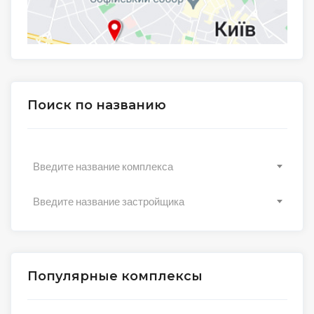
Поиск по названию
Введите название комплекса
Введите название застройщика
Популярные комплексы