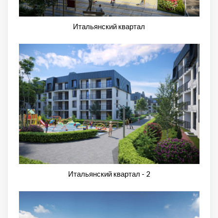
Итальянский квартал
Итальянский квартал - 2