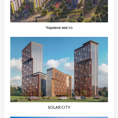
Чаривне мисто
SOLAR CITY