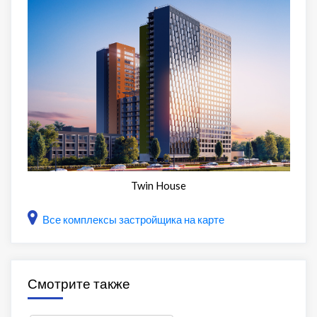
Twin House
Все комплексы застройщика на карте
Смотрите также