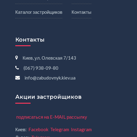
Каталог застройщиков
Контакты
Контакты
Киев, ул. Олевская 7/143
(067) 938-09-80
info@zabudovnyk.kiev.ua
Акции застройщиков
подписаться на E-MAIL рассылку
Киев:
Facebook
Telegram
Instagram