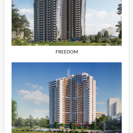
FREEDOM