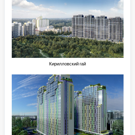
Кирилловский гай