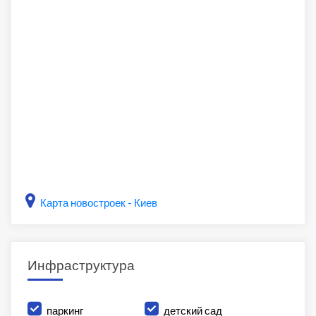
Карта новостроек - Киев
Инфраструктура
паркинг
детский сад