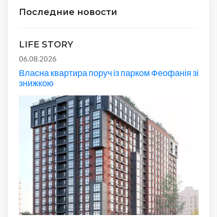
Последние новости
LIFE STORY
06.08.2026
Власна квартира поруч із парком Феофанія зі
знижкою