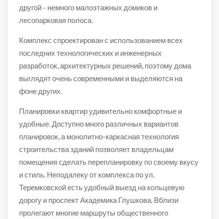
другой - немного малоэтажных домиков и
лесопарковая полоса.
Комплекс спроектирован с использованием всех
последних технологических и инженерных
разработок, архитектурных решений, поэтому дома
выглядят очень современными и выделяются на
фоне других.
Планировки квартир удивительно комфортные и
удобные. Доступно много различных вариантов
планировок, а монолитно-каркасная технология
строительства зданий позволяет владельцам
помещения сделать перепланировку по своему вкусу
и стиль. Неподалеку от комплекса по ул.
Теремковской есть удобный выезд на кольцевую
дорогу и проспект Академика Глушкова. Вблизи
пролегают многие маршруты общественного