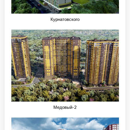
Курнатовского
Медовый-2