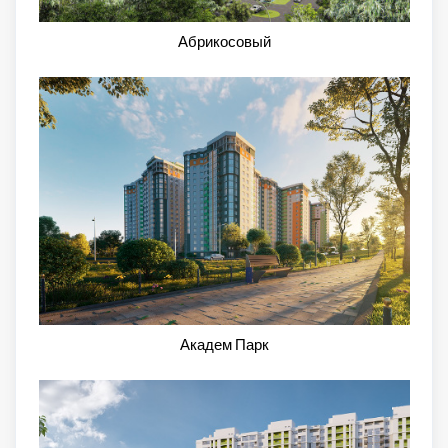
Абрикосовый
Академ Парк