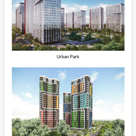
Urban Park