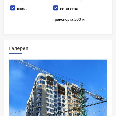
школа
остановка
транспорта 500 м.
Галерея