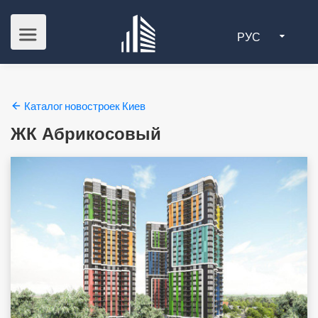
РУС
Каталог новостроек Киев
ЖК Абрикосовый