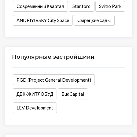
Современный Квартал
Stanford
Svitlo Park
ANDRIYIVSKY City Space
Сырецкие сады
Популярные застройщики
PGD (Project General Development)
ДБК-ЖИТЛОБУД
BudCapital
LEV Development