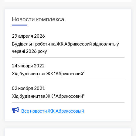
Новости комплекса
29 апреля 2026
Будівельні роботи на ЖК Абрикосовий відновлять у
червні 2026 року
24 января 2022
Хід будівництва ЖК "Абрикосовий"
02 ноября 2021
Хід будівництва ЖК "Абрикосовий"
Все новости ЖК Абрикосовый