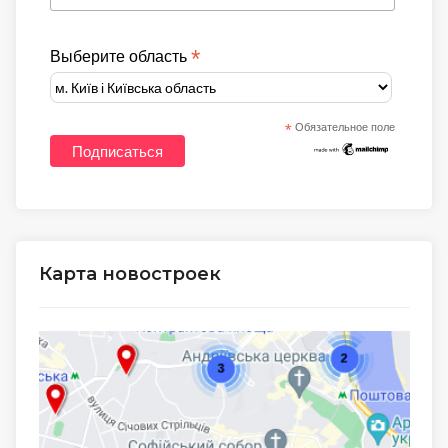
*
Выберите область
*
Обязательное поле
Карта новостроек