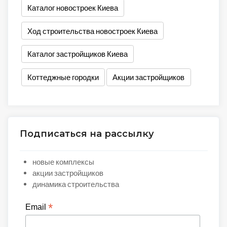
Каталог новостроек Киева
Ход строительства новостроек Киева
Каталог застройщиков Киева
Коттеджные городки
Акции застройщиков
Подписаться на рассылку
новые комплексы
акции застройщиков
динамика строительства
*
Email