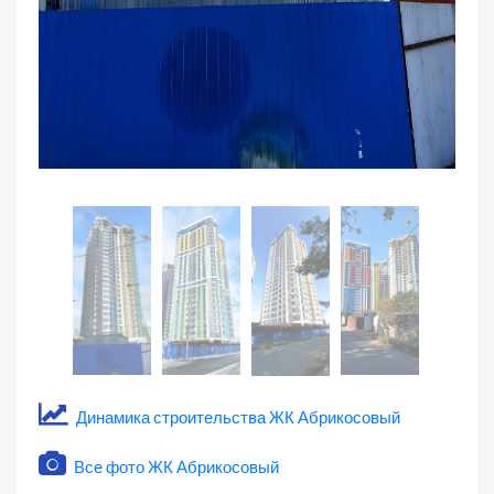
Динамика строительства ЖК Абрикосовый
Все фото ЖК Абрикосовый