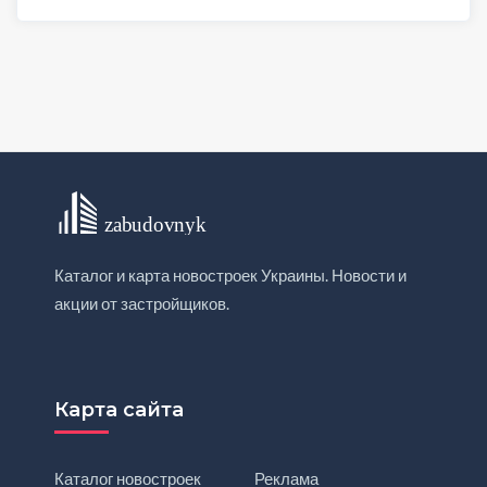
Каталог и карта новостроек Украины. Новости и
акции от застройщиков.
Карта сайта
Каталог новостроек
Реклама