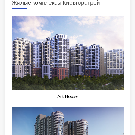
Жилые комплексы Киевгорстрой
Art House