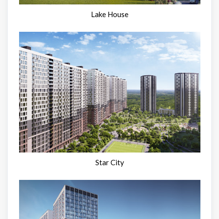
Lake House
Star City