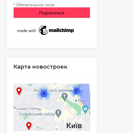
*
Обязательное поле
Карта новостроек