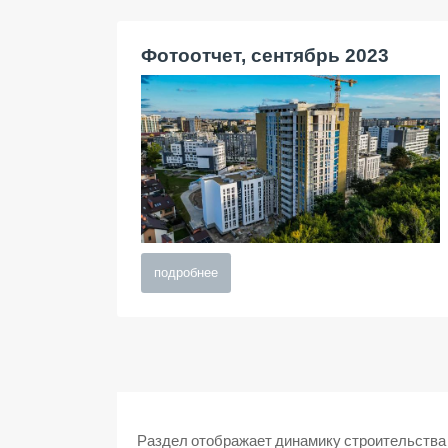
Фотоотчет, сентябрь 2023
подробнее
Раздел отображает динамику строительства