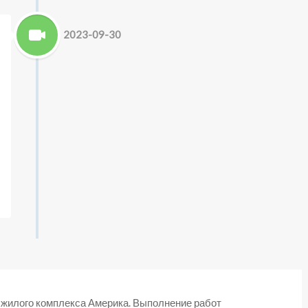
2023-09-30
 жилого комплекса Америка. Выполнение работ