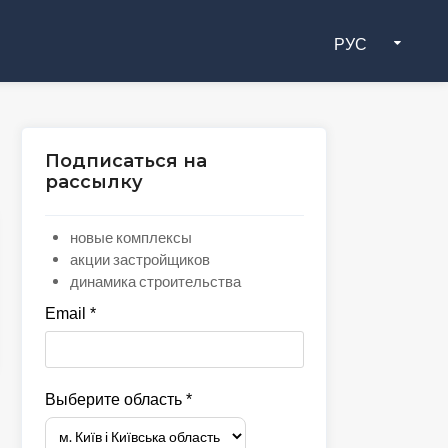
РУС
Подписаться на
рассылку
новые комплексы
акции застройщиков
динамика строительства
Email
*
Выберите область
*