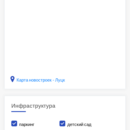
Карта новостроек - Луцк
Инфраструктура
паркинг
детский сад