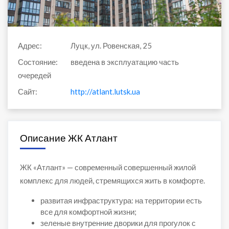
Адрес:
Луцк, ул. Ровенская, 25
Состояние:
введена в эксплуатацию часть
очередей
Сайт:
http://atlant.lutsk.ua
Описание ЖК Атлант
ЖК «Атлант» — современный совершенный жилой
комплекс для людей, стремящихся жить в комфорте.
развитая инфраструктура: на территории есть
все для комфортной жизни;
зеленые внутренние дворики для прогулок с