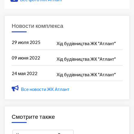
Новости комплекса
29 июля 2025
Хід будівництва ЖК "Атлант"
09 июня 2022
Хід будівництва ЖК "Атлант"
24 мая 2022
Хід будівництва ЖК "Атлант"
Все новости ЖК Атлант
Смотрите также