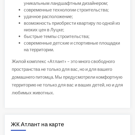
уникальным ландшафтным дизайнером;
современные технологии строительства;
удачное расположение;
возможность приобрести квартиру по одной из
низких цен в Луцке;
быстрые темпы строительства;
современные детские и спортивные площадки
на территории.
Жилой комплекс «Атлант» – это много свободного
пространства не только для вас, но и для вашего
домашнего питомца.
Мы предусмотрели комфортную
территорию не только для вас и ваших детей, но и для
любимых животных.
ЖК Атлант на карте