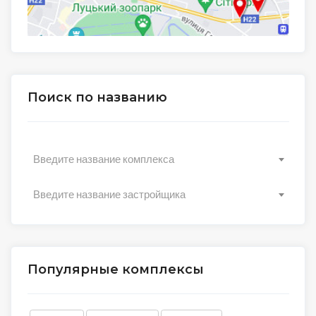
Поиск по названию
Введите название комплекса
Введите название застройщика
Популярные комплексы