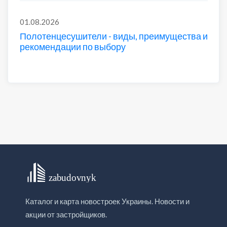
01.08.2026
Полотенцесушители - виды, преимущества и
рекомендации по выбору
Каталог и карта новостроек Украины. Новости и
акции от застройщиков.