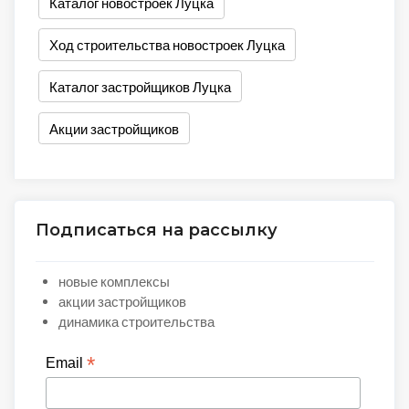
Каталог новостроек Луцка
Ход строительства новостроек Луцка
Каталог застройщиков Луцка
Акции застройщиков
Подписаться на рассылку
новые комплексы
акции застройщиков
динамика строительства
*
Email