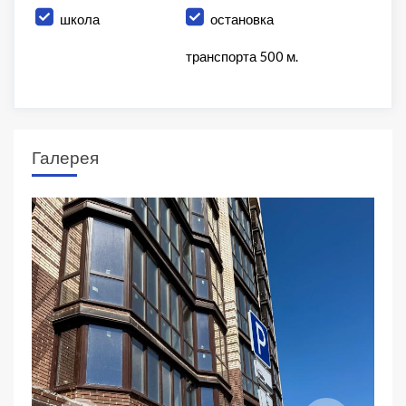
школа
остановка
транспорта 500 м.
Галерея