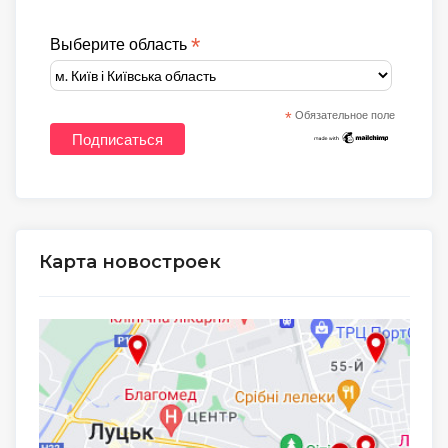
*
Выберите область
*
Обязательное поле
Карта новостроек