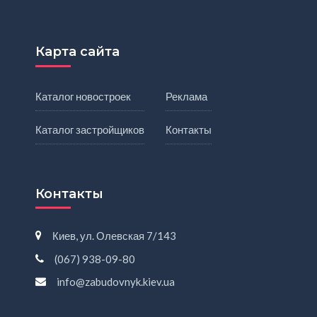
Карта сайта
Каталог новостроек
Реклама
Каталог застройщиков
Контакты
Контакты
Киев, ул. Олевская 7/143
(067) 938-09-80
info@zabudovnyk.kiev.ua