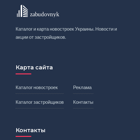
Каталог и карта новостроек Украины. Новости и
акции от застройщиков.
Карта сайта
Каталог новостроек
Реклама
Каталог застройщиков
Контакты
Контакты