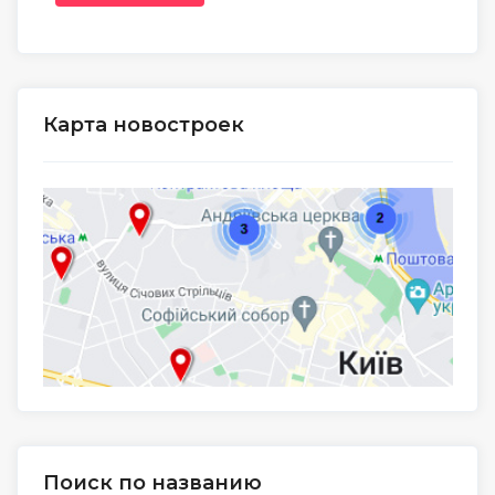
Карта новостроек
Поиск по названию