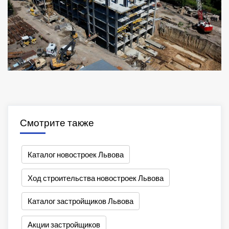
Смотрите также
Каталог новостроек Львова
Ход строительства новостроек Львова
Каталог застройщиков Львова
Акции застройщиков