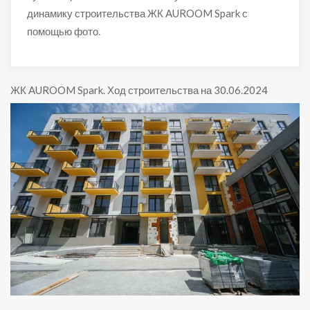
динамику строительства ЖК AUROOM Spark с
помощью фото.
ЖК AUROOM Spark
.
Ход строительства на 30.06.2024