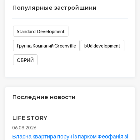
Популярные застройщики
Standard Development
Группа Компаний Greenville
bUd development
ОБРИЙ
Последние новости
LIFE STORY
06.08.2026
Власна квартира поруч із парком Феофанія зі