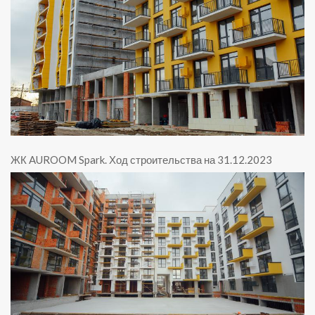
ЖК AUROOM Spark
.
Ход строительства на 31.12.2023