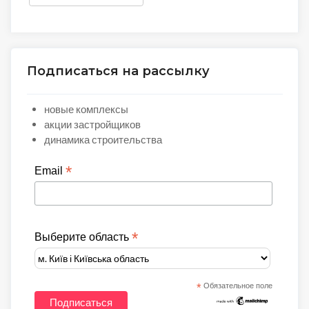
Подписаться на рассылку
новые комплексы
акции застройщиков
динамика строительства
*
Email
*
Выберите область
*
Обязательное поле