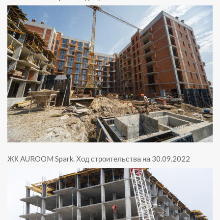
ЖК AUROOM Spark
.
Ход строительства на 30.09.2022