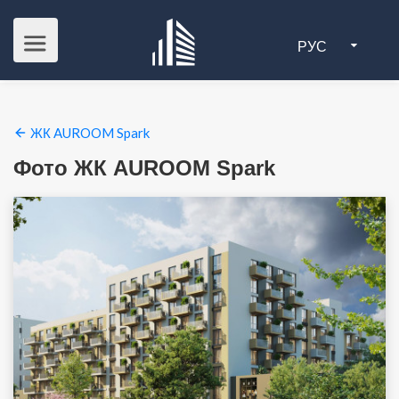
РУС
ЖК AUROOM Spark
Фото ЖК AUROOM Spark