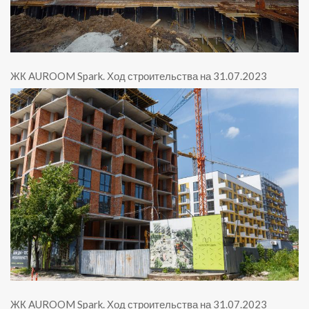
ЖК AUROOM Spark
.
Ход строительства на 31.07.2023
ЖК AUROOM Spark
.
Ход строительства на 31.07.2023