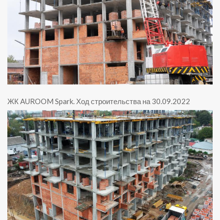
ЖК AUROOM Spark
.
Ход строительства на 30.09.2022