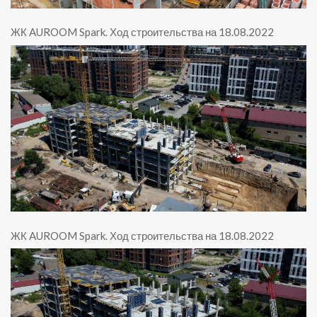
ЖК AUROOM Spark
.
Ход строительства на 18.08.2022
ЖК AUROOM Spark
.
Ход строительства на 18.08.2022