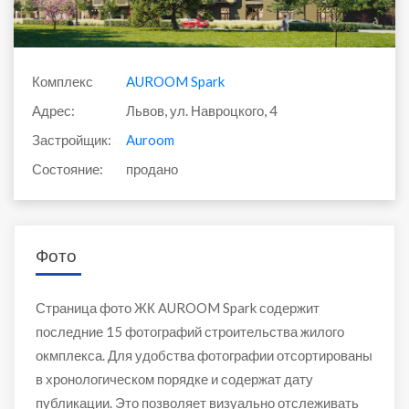
Комплекс
AUROOM Spark
Адрес:
Львов, ул. Навроцкого, 4
Застройщик:
Auroom
Состояние:
продано
Фото
Страница фото ЖК AUROOM Spark содержит
последние 15 фотографий строительства жилого
окмплекса. Для удобства фотографии отсортированы
в хронологическом порядке и содержат дату
публикации. Это позволяет визуально отслеживать