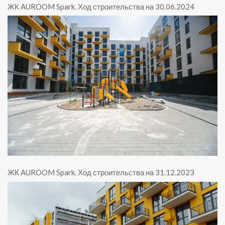
ЖК AUROOM Spark
.
Ход строительства на 30.06.2024
ЖК AUROOM Spark
.
Ход строительства на 31.12.2023