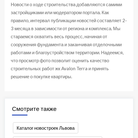
Новости о ходе строительства добавляются самими
застройщиками или модератором портала. Как
правило, интервал публикации новостей составляет 2-
3 месяца в зависимости от региона и комплекса. Мы
стараемся охватить весь процесс, начиная от
сооружения фундамента и заканчивая отделочными
работами и благоустройством территории. Надеемся,
что просмотр фото позволит оценить качество
строительных работ жк Avalon Terra и принять
решение о покупке квартиры.
Смотрите также
Каталог новостроек Львова