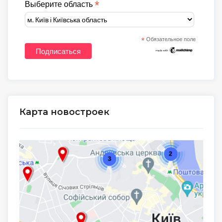
*
Выберите область
*
Обязательное поле
Карта новостроек