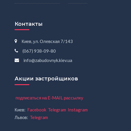
Контакты
Киев, ул. Олевская 7/143
(067) 938-09-80
info@zabudovnyk.kiev.ua
Акции застройщиков
подписаться на E-MAIL рассылку
Киев:
Facebook
Telegram
Instagram
Львов:
Telegram