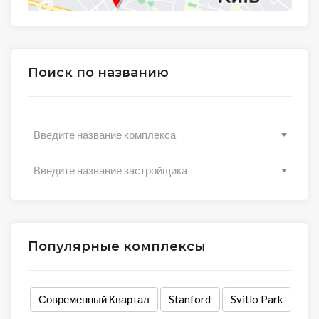
Поиск по названию
Введите название комплекса
Введите название застройщика
Популярные комплексы
Современный Квартал
Stanford
Svitlo Park