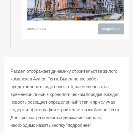
2026-03-26
подробнее
Раздел отображает динамику строительства жилого
комплекса Avalon Terra. Выполнение работ
представлено в виде новостей, размещенных на
временной линии в хронологическом порядке. Каждая
новость освещает определенный этап и при случае
содержит фотографии строительства жк Avalon Terra.
Для просмотра полного содержания новости,
необходимо нажать кнопку "подробнее".