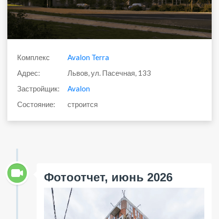
Комплекс
Avalon Terra
Адрес:
Львов, ул. Пасечная, 133
Застройщик:
Avalon
Состояние:
строится
Фотоотчет, июнь 2026