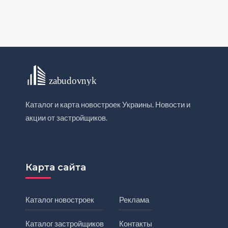
Каталог и карта новостроек Украины. Новости и
акции от застройщиков.
Карта сайта
Каталог новостроек
Реклама
Каталог застройщиков
Контакты