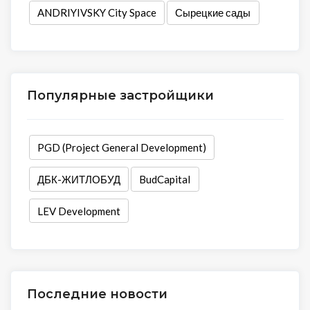
ANDRIYIVSKY City Space
Сырецкие сады
Популярные застройщики
PGD (Project General Development)
ДБК-ЖИТЛОБУД
BudCapital
LEV Development
Последние новости