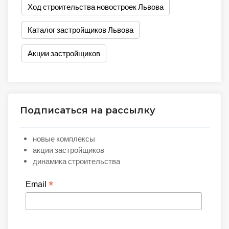
Ход строительства новостроек Львова
Каталог застройщиков Львова
Акции застройщиков
Подписаться на рассылку
новые комплексы
акции застройщиков
динамика строительства
*
Email