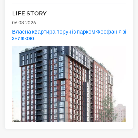
LIFE STORY
06.08.2026
Власна квартира поруч із парком Феофанія зі
знижкою