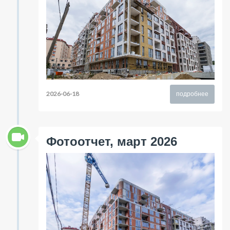
2026-06-18
подробнее
Фотоотчет, март 2026