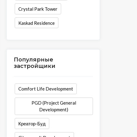
Crystal Park Tower
Kaskad Residence
Популярные
застройщики
Comfort Life Development
PGD (Project General
Development)
Креатор-Буд