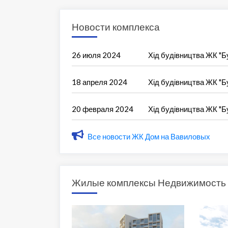
Новости комплекса
26 июля 2024
Хід будівництва ЖК "Б
18 апреля 2024
Хід будівництва ЖК "Б
20 февраля 2024
Хід будівництва ЖК "Б
Все новости ЖК Дом на Вавиловых
Жилые комплексы Недвижимость 