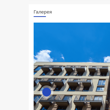
Галерея