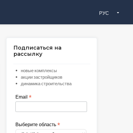
РУС
Подписаться на
рассылку
новые комплексы
акции застройщиков
динамика строительства
*
Email
*
Выберите область