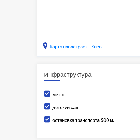
Карта новостроек - Киев
Инфраструктура
метро
детский сад
остановка транспорта 500 м.