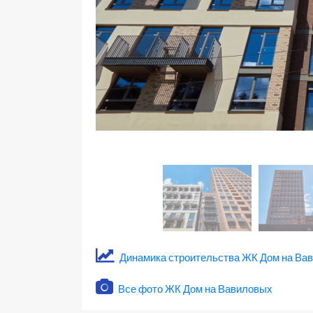
Динамика строительства ЖК Дом на Ва
Все фото ЖК Дом на Вавиловых