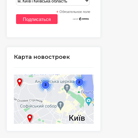
*
Обязательное поле
Карта новостроек