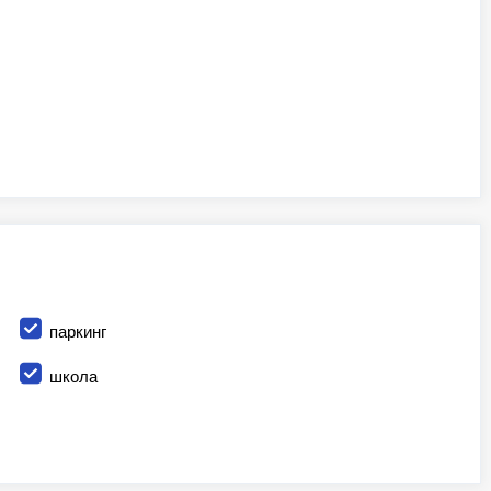
паркинг
школа