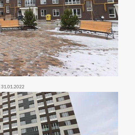
 31.01.2022