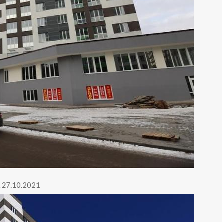
 27.10.2021