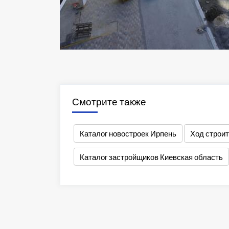
Смотрите также
Каталог новостроек Ирпень
Ход строи
Каталог застройщиков Киевская область