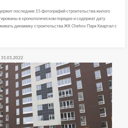
держит последние 15 фотографий строительства жилого
тированы в хронологическом порядке и содержат дату
еживать динамику строительства ЖК Chehov Парк Квартал с
 31.01.2022