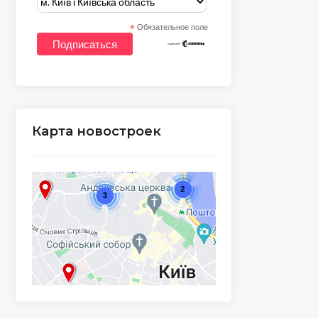
*
Обязательное поле
Карта новостроек