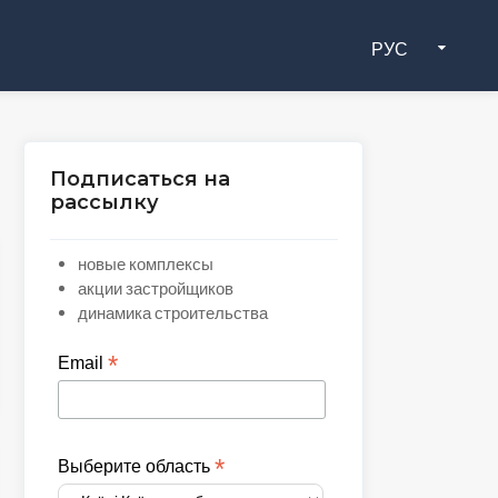
РУС
Подписаться на
рассылку
новые комплексы
акции застройщиков
динамика строительства
*
Email
*
Выберите область