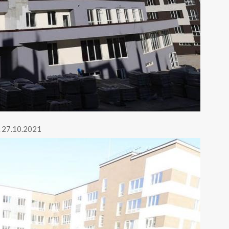
 27.10.2021