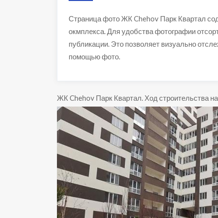
Страница фото ЖК Chehov Парк Квартал со
окмплекса. Для удобства фотографии отсор
публикации. Это позволяет визуально отсл
помощью фото.
ЖК Chehov Парк Квартал
.
Ход строительства на