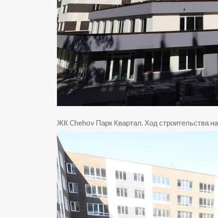
ЖК Chehov Парк Квартал
.
Ход строительства на