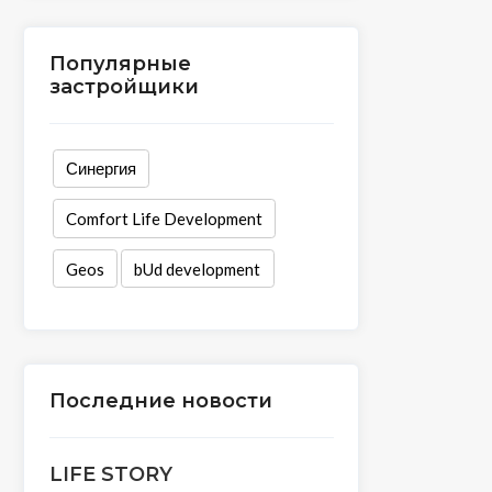
Популярные
застройщики
Синергия
Comfort Life Development
Geos
bUd development
Последние новости
LIFE STORY