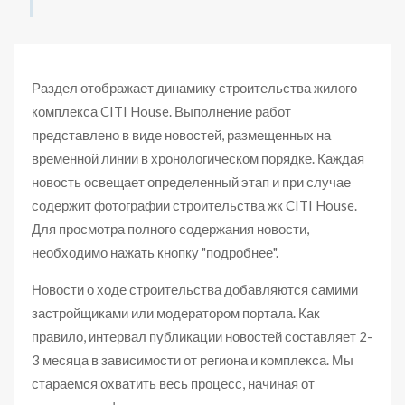
Раздел отображает динамику строительства жилого
комплекса CITI House. Выполнение работ
представлено в виде новостей, размещенных на
временной линии в хронологическом порядке. Каждая
новость освещает определенный этап и при случае
содержит фотографии строительства жк CITI House.
Для просмотра полного содержания новости,
необходимо нажать кнопку "подробнее".
Новости о ходе строительства добавляются самими
застройщиками или модератором портала. Как
правило, интервал публикации новостей составляет 2-
3 месяца в зависимости от региона и комплекса. Мы
стараемся охватить весь процесс, начиная от