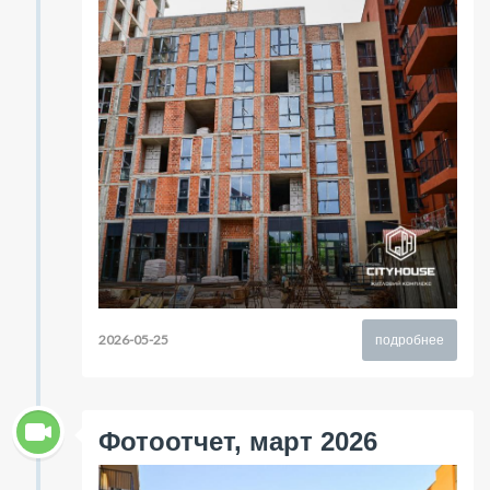
2026-05-25
подробнее
Фотоотчет, март 2026