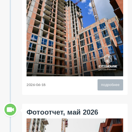
2026-06-18
подробнее
Фотоотчет, май 2026