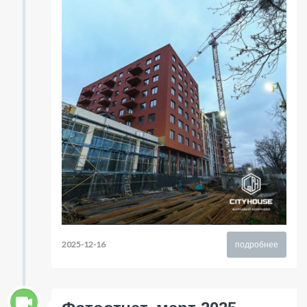
2025-12-16
подробнее