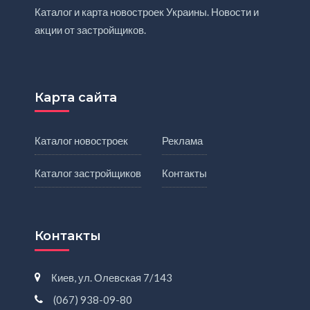
Каталог и карта новостроек Украины. Новости и
акции от застройщиков.
Карта сайта
Каталог новостроек
Реклама
Каталог застройщиков
Контакты
Контакты
Киев, ул. Олевская 7/143
(067) 938-09-80