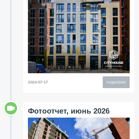
2026-07-17
подробнее
Фотоотчет, июнь 2026