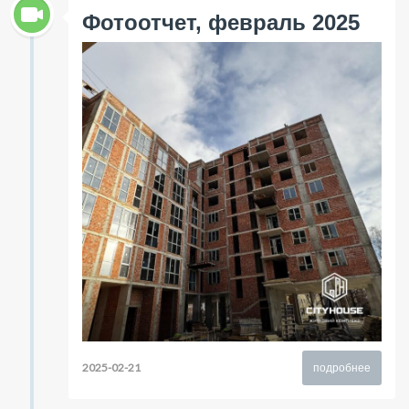
Фотоотчет, февраль 2025
2025-02-21
подробнее