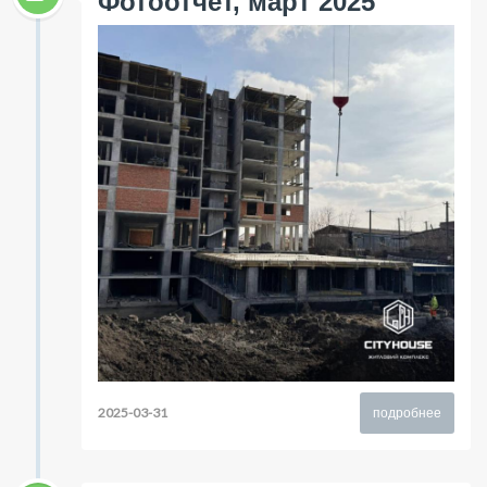
Фотоотчет, март 2025
2025-03-31
подробнее