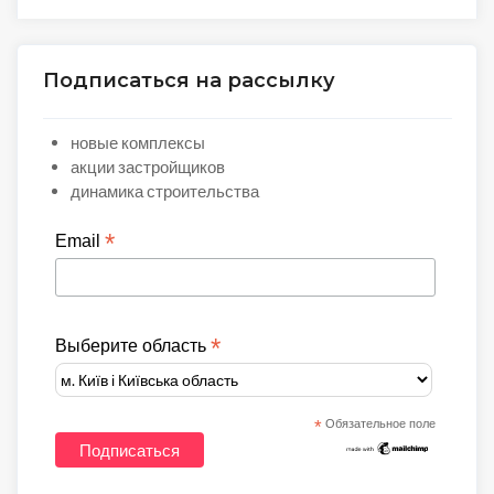
Подписаться на рассылку
новые комплексы
акции застройщиков
динамика строительства
*
Email
*
Выберите область
*
Обязательное поле