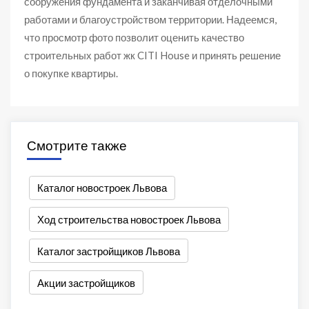
сооружения фундамента и заканчивая отделочными
работами и благоустройством территории. Надеемся,
что просмотр фото позволит оценить качество
строительных работ жк CITI House и принять решение
о покупке квартиры.
Смотрите также
Каталог новостроек Львова
Ход строительства новостроек Львова
Каталог застройщиков Львова
Акции застройщиков