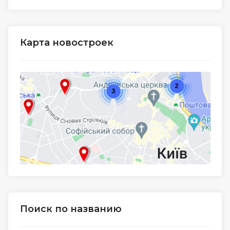
Карта новостроек
Поиск по названию