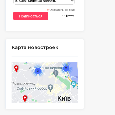
*
Обязательное поле
Карта новостроек