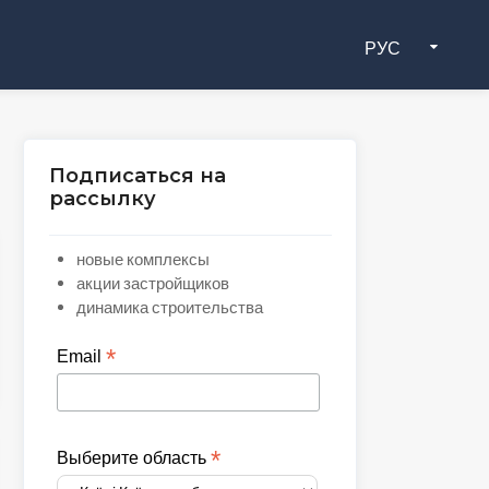
РУС
Подписаться на
рассылку
новые комплексы
акции застройщиков
динамика строительства
*
Email
*
Выберите область