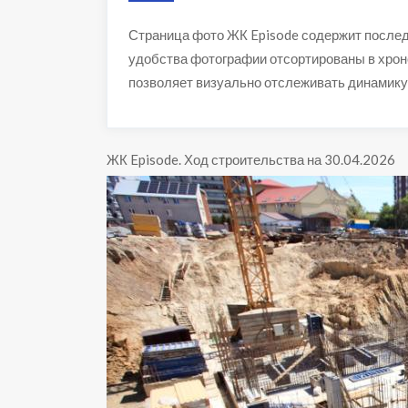
Страница фото ЖК Episode содержит послед
удобства фотографии отсортированы в хрон
позволяет визуально отслеживать динамику
ЖК Episode
.
Ход строительства на 30.04.2026