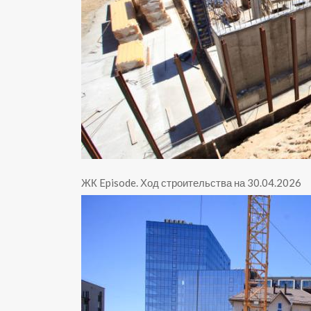
ЖК Episode
.
Ход строительства на 30.04.2026