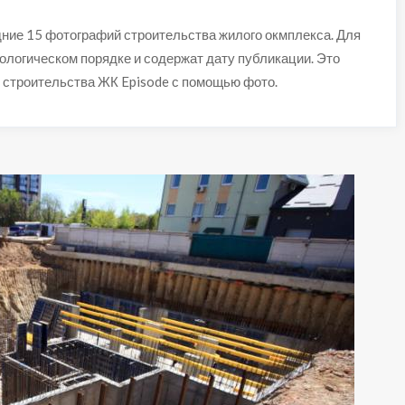
ние 15 фотографий строительства жилого окмплекса. Для
ологическом порядке и содержат дату публикации. Это
 строительства ЖК Episode с помощью фото.