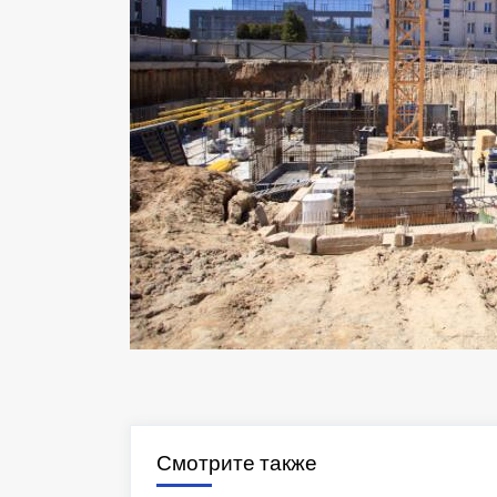
Смотрите также