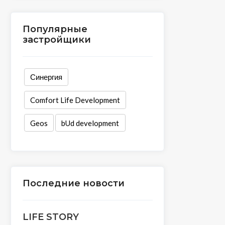
Популярные
застройщики
Синергия
Comfort Life Development
Geos
bUd development
Последние новости
LIFE STORY