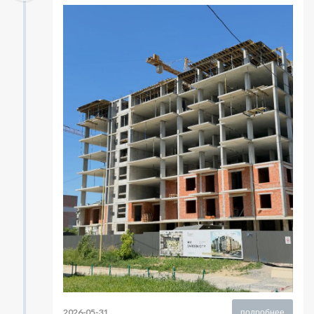
2026-05-31
подробнее