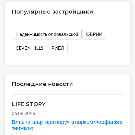
Популярные застройщики
Недвижимость от Ковальской
ОБРИЙ
SEVEN HILLS
РИЕЛ
Последние новости
LIFE STORY
06.08.2026
Власна квартира поруч із парком Феофанія зі
знижкою