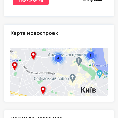
Карта новостроек