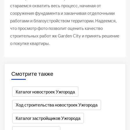
стараемся охватить весь процесс, начиная от
сооружения фундамента и заканчивая отделочными
работами и благоустройством территории. Надеемся,
что просмотр фото позволит оценить качество
строительных работ жк Garden City и принять решение
о покупке квартиры.
Смотрите также
Каталог новостроек Ужгорода
Ход строительства новостроек Ужгорода
Каталог застройщиков Ужгорода