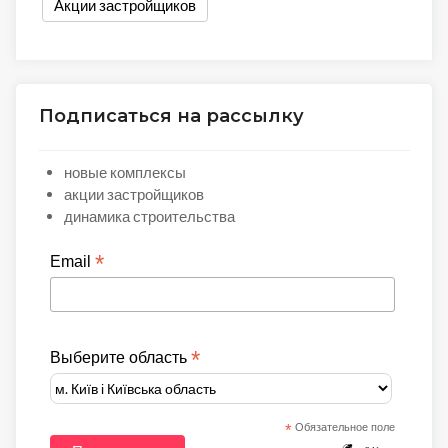
Акции застройщиков
Подписаться на рассылку
новые комплексы
акции застройщиков
динамика строительства
*
Email
*
Выберите область
*
Обязательное поле