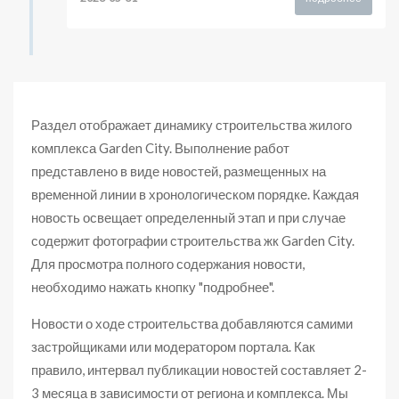
Раздел отображает динамику строительства жилого
комплекса Garden City. Выполнение работ
представлено в виде новостей, размещенных на
временной линии в хронологическом порядке. Каждая
новость освещает определенный этап и при случае
содержит фотографии строительства жк Garden City.
Для просмотра полного содержания новости,
необходимо нажать кнопку "подробнее".
Новости о ходе строительства добавляются самими
застройщиками или модератором портала. Как
правило, интервал публикации новостей составляет 2-
3 месяца в зависимости от региона и комплекса. Мы