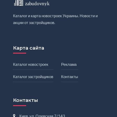
Каталог и карта новостроек Украины. Новости и
акции от застройщиков.
Карта сайта
Каталог новостроек
Реклама
Каталог застройщиков
Контакты
Контакты
Киев, ул. Олевская 7/143