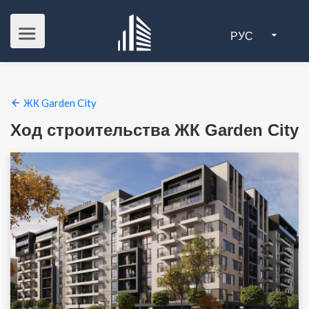
РУС
ЖК Garden City
Ход строительства ЖК Garden City