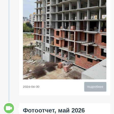
2026-06-30
подробнее
Фотоотчет, май 2026