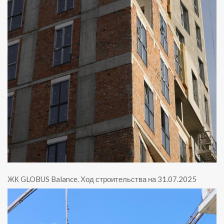
ЖК GLOBUS Balance
.
Ход строительства на 31.07.2025