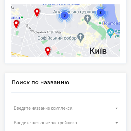
Поиск по названию
Введите название комплекса
Введите название застройщика