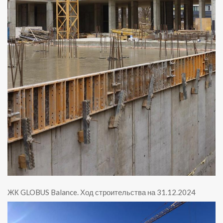
ЖК GLOBUS Balance
.
Ход строительства на 31.12.2024