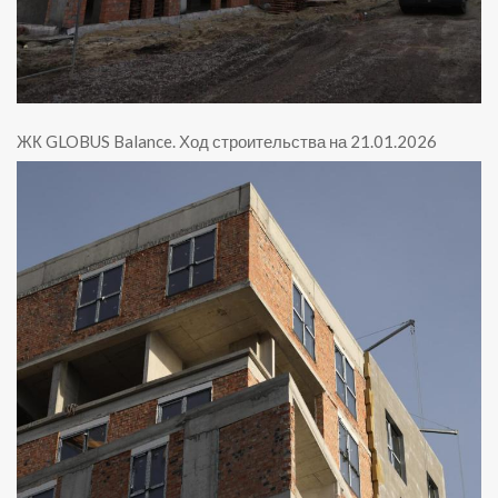
ЖК GLOBUS Balance
.
Ход строительства на 21.01.2026