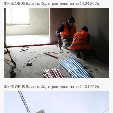
ЖК GLOBUS Balance
.
Ход строительства на 14.04.2026
ЖК GLOBUS Balance
.
Ход строительства на 21.01.2026