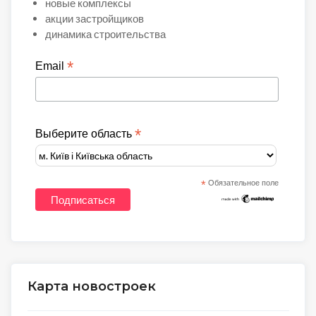
новые комплексы
акции застройщиков
динамика строительства
*
Email
*
Выберите область
*
Обязательное поле
Карта новостроек