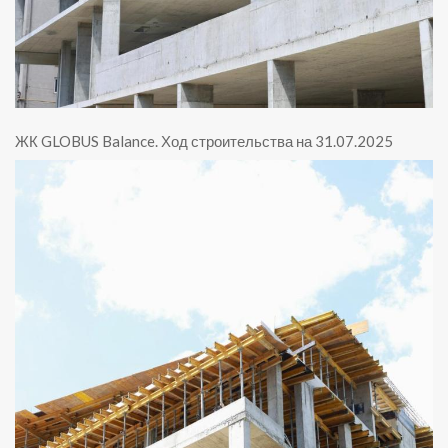
ЖК GLOBUS Balance
.
Ход строительства на 31.07.2025