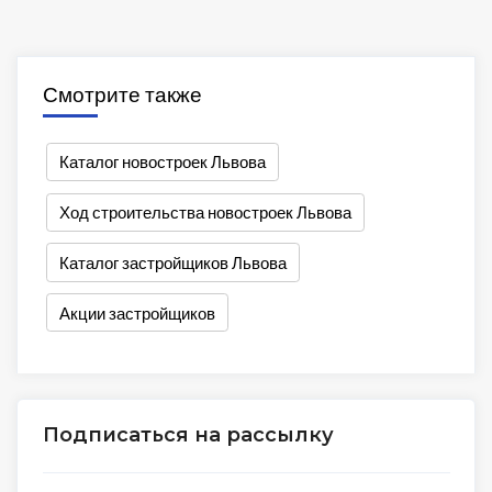
Смотрите также
Каталог новостроек Львова
Ход строительства новостроек Львова
Каталог застройщиков Львова
Акции застройщиков
Подписаться на рассылку