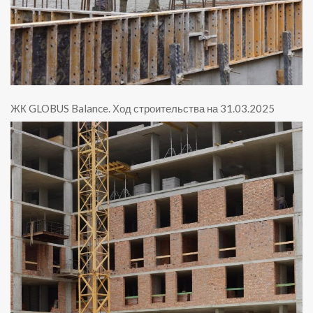
ЖК GLOBUS Balance
.
Ход строительства на 31.03.2025