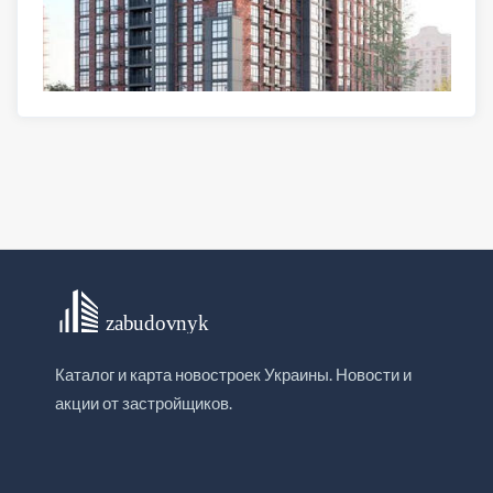
Каталог и карта новостроек Украины. Новости и
акции от застройщиков.