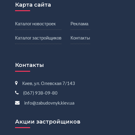
Карта сайта
Каталог новостроек
Реклама
Каталог застройщиков
Контакты
Контакты
Киев, ул. Олевская 7/143
(067) 938-09-80
info@zabudovnyk.kiev.ua
Акции застройщиков