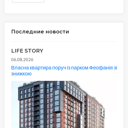
Последние новости
LIFE STORY
06.08.2026
Власна квартира поруч із парком Феофанія зі
знижкою