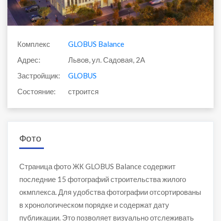
Комплекс
GLOBUS Balance
Адрес:
Львов, ул. Садовая, 2A
Застройщик:
GLOBUS
Состояние:
строится
Фото
Страница фото ЖК GLOBUS Balance содержит
последние 15 фотографий строительства жилого
окмплекса. Для удобства фотографии отсортированы
в хронологическом порядке и содержат дату
публикации. Это позволяет визуально отслеживать