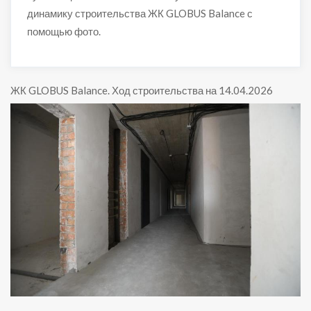
динамику строительства ЖК GLOBUS Balance с
помощью фото.
ЖК GLOBUS Balance
.
Ход строительства на 14.04.2026