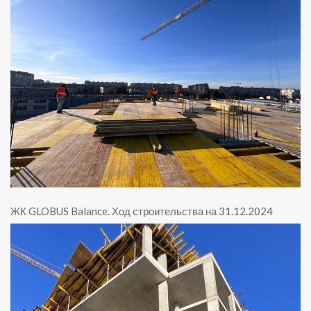
ЖК GLOBUS Balance
.
Ход строительства на 31.12.2024