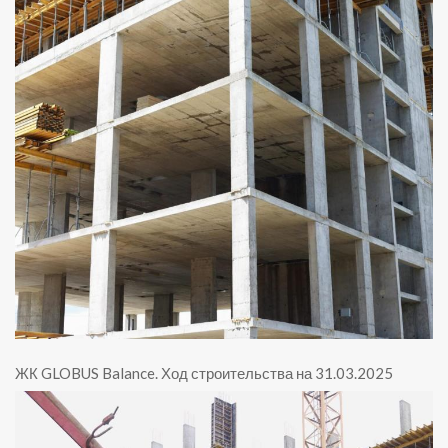
ЖК GLOBUS Balance
.
Ход строительства на 31.03.2025