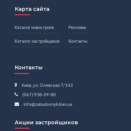
Карта сайта
Каталог новостроек
Реклама
Каталог застройщиков
Контакты
Контакты
Киев, ул. Олевская 7/143
(067) 938-09-80
info@zabudovnyk.kiev.ua
Акции застройщиков