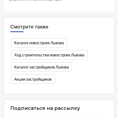
Смотрите также
Каталог новостроек Львова
Ход строительства новостроек Львова
Каталог застройщиков Львова
Акции застройщиков
Подписаться на рассылку