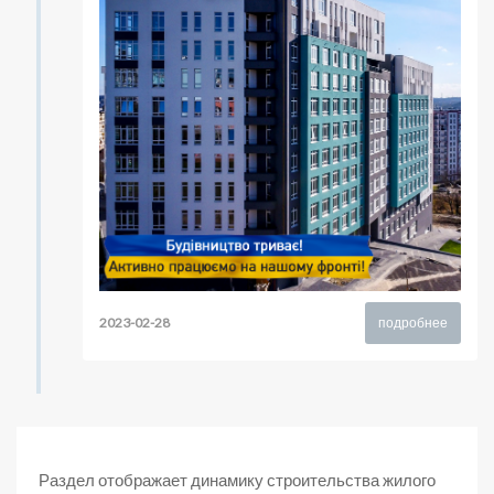
2023-02-28
подробнее
Раздел отображает динамику строительства жилого