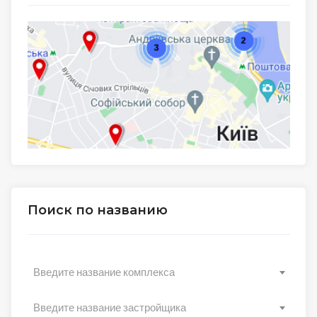
Поиск по названию
Введите название комплекса
Введите название застройщика