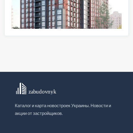
Каталог и карта новостроек Украины. Новости и
акции от застройщиков.