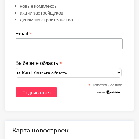
новые комплексы
акции застройщиков
динамика строительства
*
Email
*
Выберите область
*
Обязательное поле
Карта новостроек