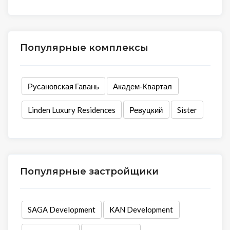
Популярные комплексы
Русановская Гавань
Академ-Квартал
Linden Luxury Residences
Ревуцкий
Sister
Популярные застройщики
SAGA Development
KAN Development