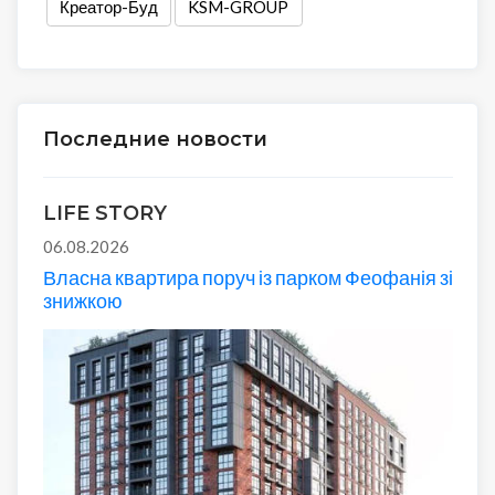
Креатор-Буд
KSM-GROUP
Последние новости
LIFE STORY
06.08.2026
Власна квартира поруч із парком Феофанія зі
знижкою