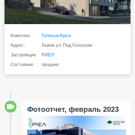
Комплекс
Голоські Кручі
Адрес:
Львов, ул. Под Голоском
Застройщик:
РИЕЛ
Состояние:
продано
Фотоотчет, февраль 2023