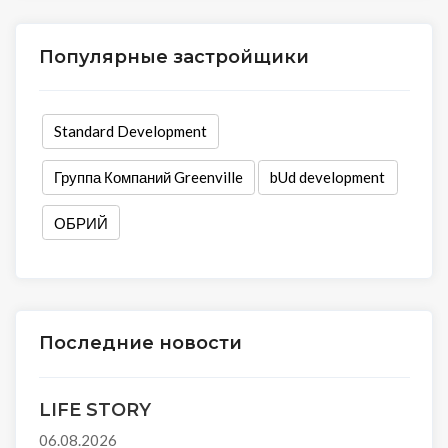
Популярные застройщики
Standard Development
Группа Компаний Greenville
bUd development
ОБРИЙ
Последние новости
LIFE STORY
06.08.2026