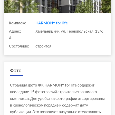
Комплекс
HARMONY for life
Адрес:
Хмельницкий, ул. Тернопольская, 13/6
А
Состояние:
строится
Фото
Страница фото ЖК HARMONY for life содержит
последние 15 фотографий строительства жилого
окмплекса. Для удобства фотографии отсортированы
в хронологическом порядке и содержат дату
публикации. Это позволяет визуально отслеживать