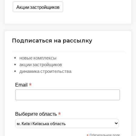
Акции застройщиков
Подписаться на рассылку
новые комплексы
акции застройщиков
динамика строительства
*
Email
*
Выберите область
Обязательное поле