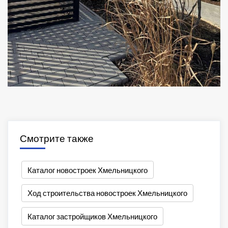
Смотрите также
Каталог новостроек Хмельницкого
Ход строительства новостроек Хмельницкого
Каталог застройщиков Хмельницкого