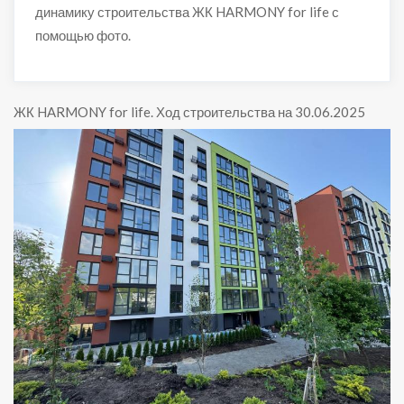
динамику строительства ЖК HARMONY for life с
помощью фото.
ЖК HARMONY for life
.
Ход строительства на 30.06.2025