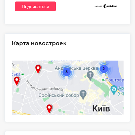
*
Карта новостроек