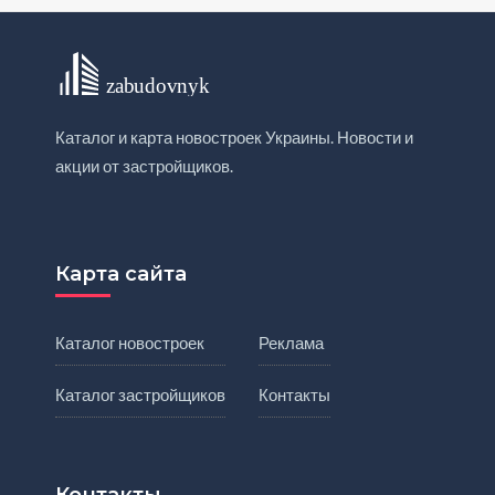
Каталог и карта новостроек Украины. Новости и
акции от застройщиков.
Карта сайта
Каталог новостроек
Реклама
Каталог застройщиков
Контакты