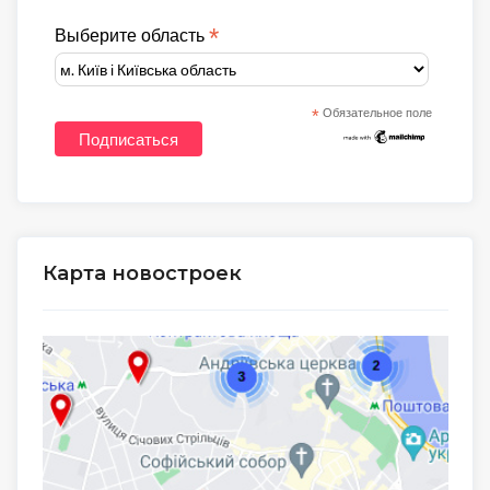
*
Выберите область
*
Обязательное поле
Карта новостроек