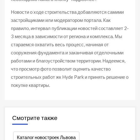
Новости о ходе строительства добавляются самими
застройщиками или модератором портала. Как
правило, интервал публикации новостей составляет 2-
3 месяца в зависимости от региона и комплекса. Мы
стараемся охватить весь процесс, начиная от
сооружения фундамента и заканчивая отделочными
работами и благоустройством территории. Надеемся,
что просмотр фото позволит оценить качество
строительных работ жк Hyde Park и принять решение о
покупке квартиры.
Смотрите также
Каталог новостроек Львова