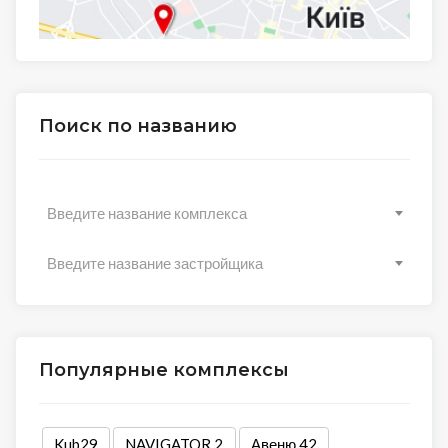
Поиск по названию
Введите название комплекса
Введите название застройщика
Популярные комплексы
Kub29
NAVIGATOR 2
Авеню 42