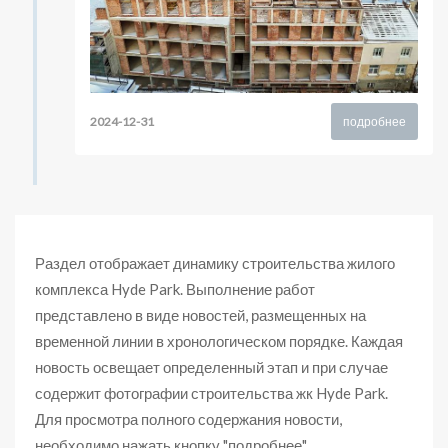
2024-12-31
подробнее
Раздел отображает динамику строительства жилого
комплекса Hyde Park. Выполнение работ
представлено в виде новостей, размещенных на
временной линии в хронологическом порядке. Каждая
новость освещает определенный этап и при случае
содержит фотографии строительства жк Hyde Park.
Для просмотра полного содержания новости,
необходимо нажать кнопку "подробнее".