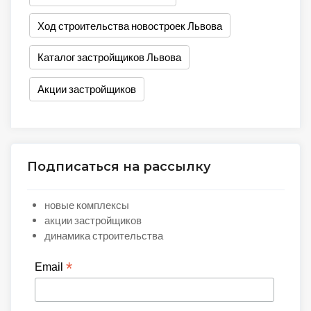
Ход строительства новостроек Львова
Каталог застройщиков Львова
Акции застройщиков
Подписаться на рассылку
новые комплексы
акции застройщиков
динамика строительства
*
Email