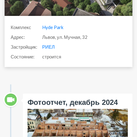
Комплекс
Hyde Park
Адрес:
Львов, ул. Мучная, 32
Застройщик:
РИЕЛ
Состояние:
строится
Фотоотчет, декабрь 2024