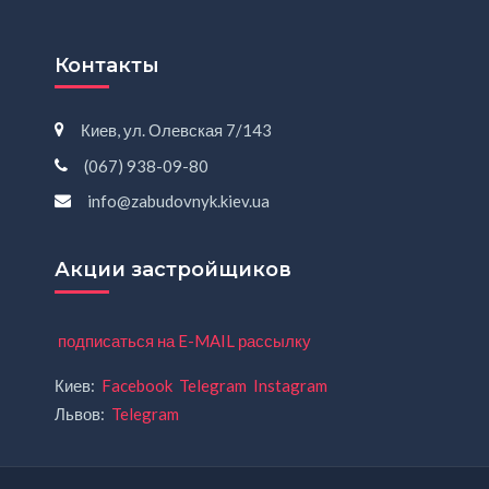
Контакты
Киев, ул. Олевская 7/143
(067) 938-09-80
info@zabudovnyk.kiev.ua
Акции застройщиков
подписаться на E-MAIL рассылку
Киев:
Facebook
Telegram
Instagram
Львов:
Telegram