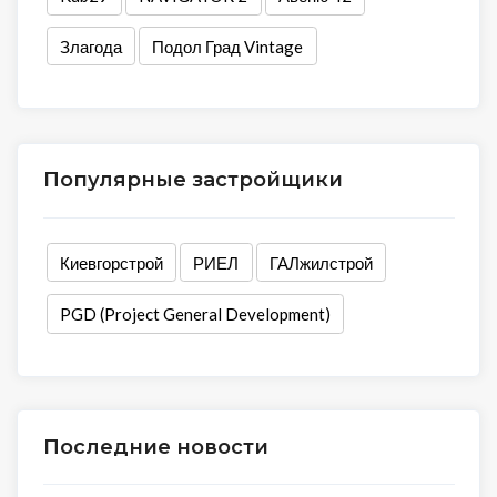
Злагода
Подол Град Vintage
Популярные застройщики
Киевгорстрой
РИЕЛ
ГАЛжилстрой
PGD (Project General Development)
Последние новости