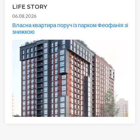
LIFE STORY
06.08.2026
Власна квартира поруч із парком Феофанія зі
знижкою