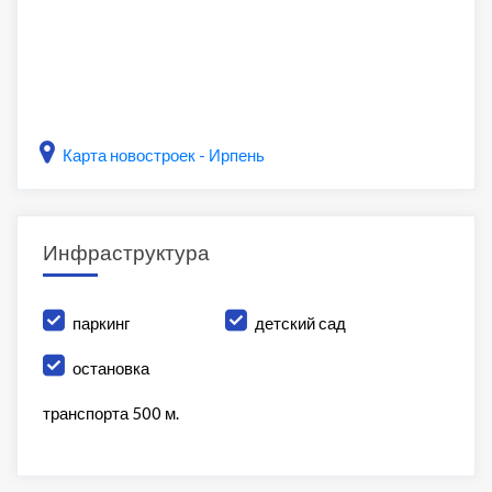
Карта новостроек - Ирпень
Инфраструктура
паркинг
детский сад
остановка
транспорта 500 м.