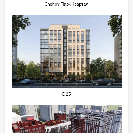
Chehov Парк Квартал
D25