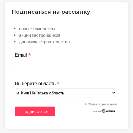
Подписаться на рассылку
новые комплексы
акции застройщиков
динамика строительства
*
Email
*
Выберите область
*
Обязательное поле