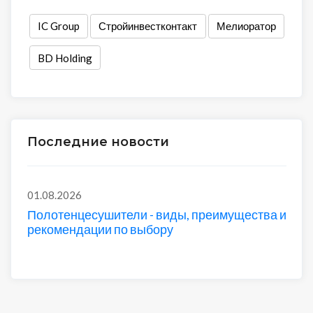
IC Group
Стройинвестконтакт
Мелиоратор
BD Holding
Последние новости
01.08.2026
Полотенцесушители - виды, преимущества и
рекомендации по выбору