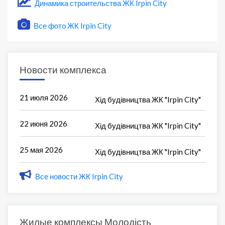
Динамика строительства ЖК Irpin City
Все фото ЖК Irpin City
Новости комплекса
21 июля 2026
Хід будівництва ЖК "Irpin City"
22 июня 2026
Хід будівництва ЖК "Irpin City"
25 мая 2026
Хід будівництва ЖК "Irpin City"
Все новости ЖК Irpin City
Жилые комплексы Молодість