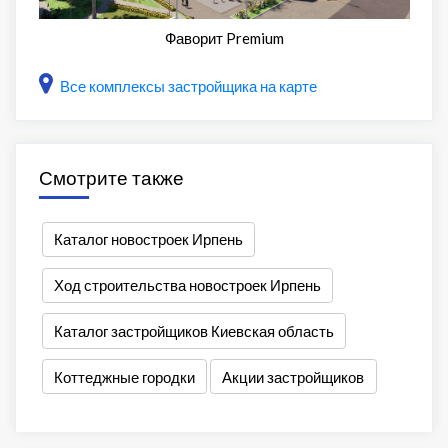
Фаворит Premium
Все комплексы застройщика на карте
Смотрите также
Каталог новостроек Ирпень
Ход строительства новостроек Ирпень
Каталог застройщиков Киевская область
Коттеджные городки
Акции застройщиков