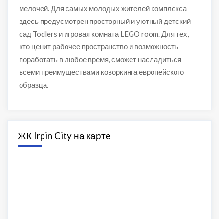
мелочей. Для самых молодых жителей комплекса
здесь предусмотрен просторный и уютный детский
сад Todlers и игровая комната LEGO room. Для тех,
кто ценит рабочее пространство и возможность
поработать в любое время, сможет насладиться
всеми преимуществами коворкинга европейского
образца.
ЖК Irpin City на карте