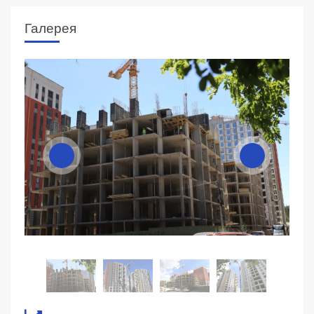
Галерея