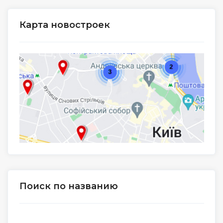
Карта новостроек
Поиск по названию