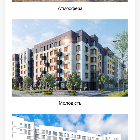
Атмосфера
Молодість