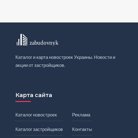
Каталог и карта новостроек Украины. Новости и
акции от застройщиков.
Карта сайта
Каталог новостроек
Реклама
Каталог застройщиков
Контакты