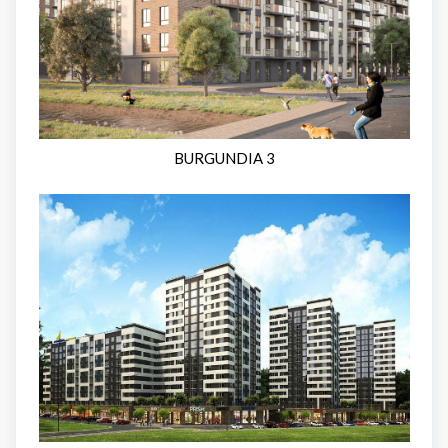
BURGUNDIA 3