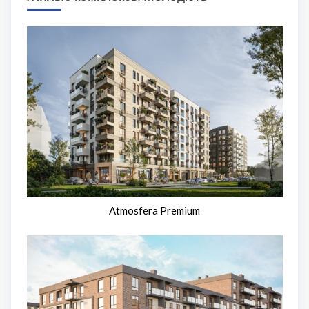
Atmosfera Premium