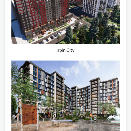
Irpin City