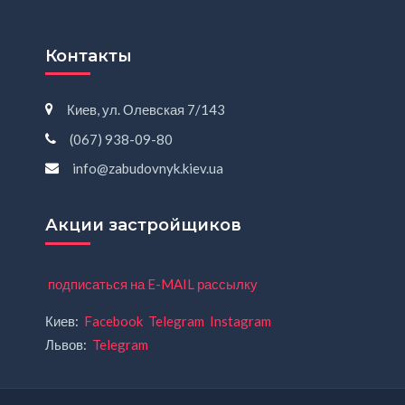
Контакты
Киев, ул. Олевская 7/143
(067) 938-09-80
info@zabudovnyk.kiev.ua
Акции застройщиков
подписаться на E-MAIL рассылку
Киев:
Facebook
Telegram
Instagram
Львов:
Telegram