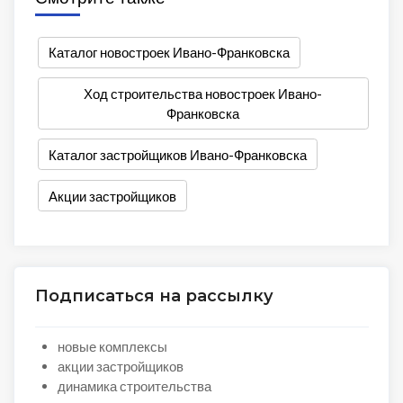
Каталог новостроек Ивано-Франковска
Ход строительства новостроек Ивано-
Франковска
Каталог застройщиков Ивано-Франковска
Акции застройщиков
Подписаться на рассылку
новые комплексы
акции застройщиков
динамика строительства