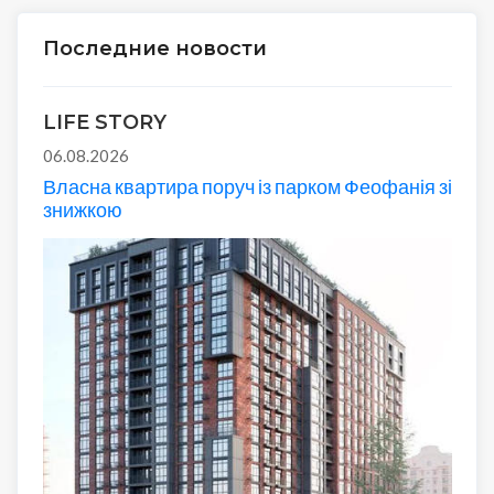
Последние новости
LIFE STORY
06.08.2026
Власна квартира поруч із парком Феофанія зі
знижкою