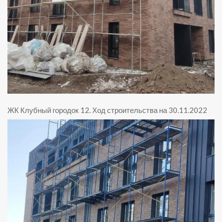
ЖК Клубный городок 12
.
Ход строительства на 30.11.2022