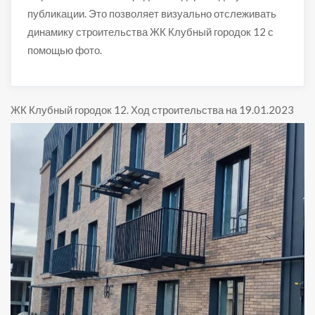
публикации. Это позволяет визуально отслеживать
динамику строительства ЖК Клубный городок 12 с
помощью фото.
ЖК Клубный городок 12
.
Ход строительства на 19.01.2023