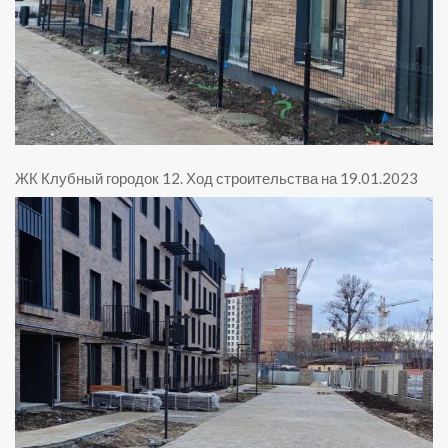
ЖК Клубный городок 12
.
Ход строительства на 19.01.2023