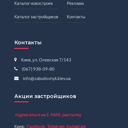
Каталог новостроек
Реклама
Каталог застройщиков
Контакты
Контакты
Киев, ул. Олевская 7/143
(067) 938-09-80
info@zabudovnyk.kiev.ua
Акции застройщиков
подписаться на E-MAIL рассылку
Киев:
Facebook
Telegram
Instagram