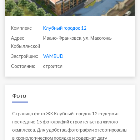
Комплекс
Клубный городок 12
Адрес:
Ивано-Франковск, ул. Макогона-
Кобылянской
Застройщик:
VAMBUD
Состояние:
строится
Фото
Страница фото ЖК Клубный городок 12 содержит
последние 15 фотографий строительства жилого
окмплекса. Для удобства фотографии отсортированы
в хронологическом порядке и содержат дату