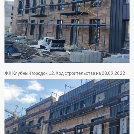
ЖК Клубный городок 12
.
Ход строительства на 08.09.2022