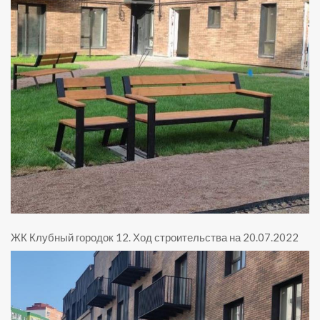
ЖК Клубный городок 12
.
Ход строительства на 20.07.2022