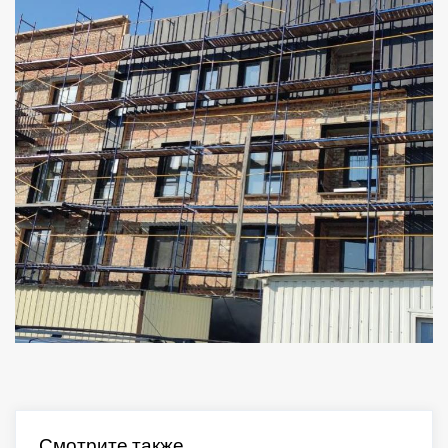
Смотрите также