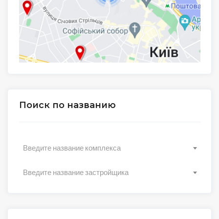
Поиск по названию
Введите название комплекса
Введите название застройщика