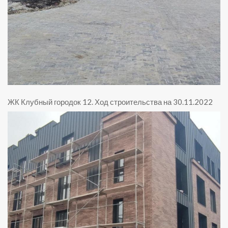
ЖК Клубный городок 12
.
Ход строительства на 30.11.2022