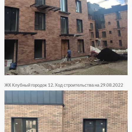
ЖК Клубный городок 12
.
Ход строительства на 29.08.2022