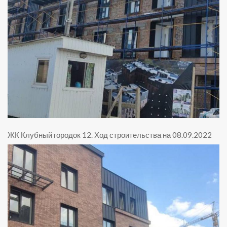
ЖК Клубный городок 12
.
Ход строительства на 08.09.2022