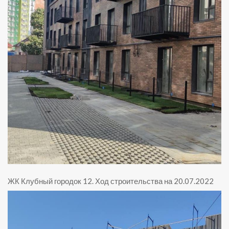
ЖК Клубный городок 12
.
Ход строительства на 20.07.2022