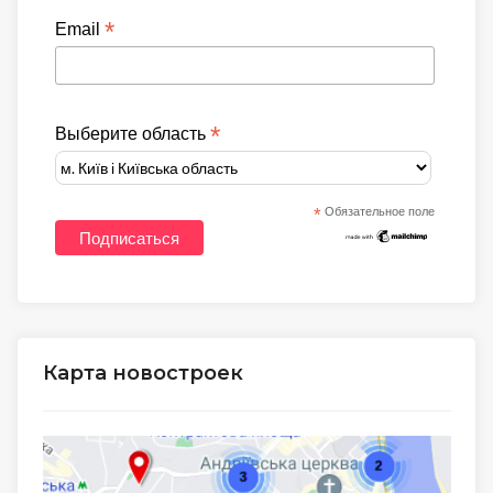
*
Email
*
Выберите область
*
Обязательное поле
Карта новостроек