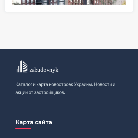
Каталог и карта новостроек Украины. Новости и
акции от застройщиков.
Карта сайта