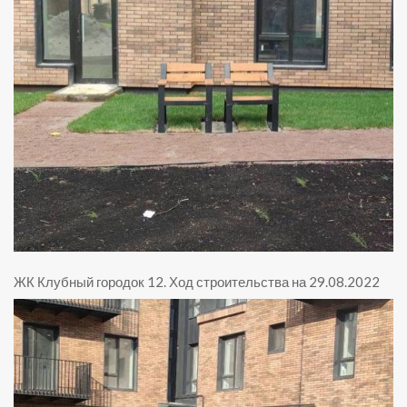
ЖК Клубный городок 12
.
Ход строительства на 29.08.2022