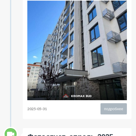
2025-05-31
подробнее