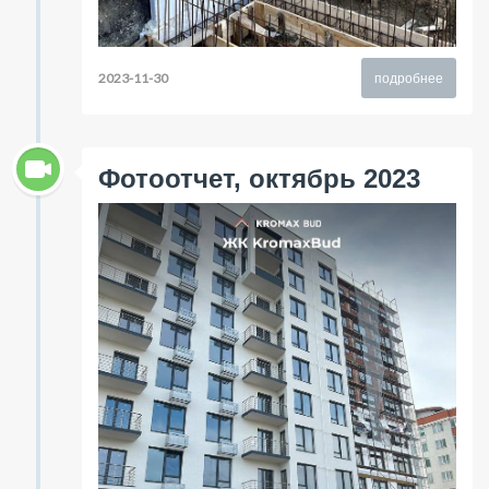
2023-11-30
подробнее
Фотоотчет, октябрь 2023