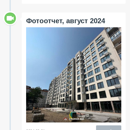
Фотоотчет, август 2024