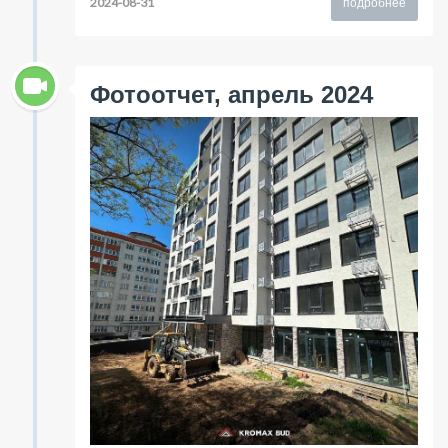
2024-08-31
подробнее
Фотоотчет, апрель 2024