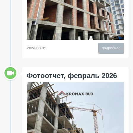
2026-03-31
подробнее
Фотоотчет, февраль 2026