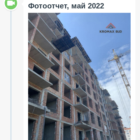
Фотоотчет, май 2022