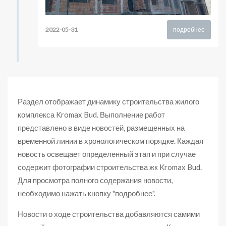
2022-05-31
подробнее
Раздел отображает динамику строительства жилого
комплекса Kromax Bud. Выполнение работ
представлено в виде новостей, размещенных на
временной линии в хронологическом порядке. Каждая
новость освещает определенный этап и при случае
содержит фотографии строительства жк Kromax Bud.
Для просмотра полного содержания новости,
необходимо нажать кнопку "подробнее".
Новости о ходе строительства добавляются самими