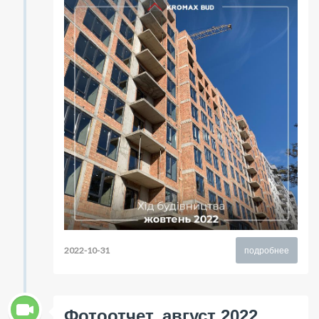
2022-10-31
подробнее
Фотоотчет, август 2022