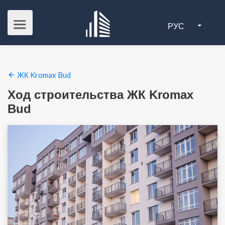
РУС
ЖК Kromax Bud
Ход строительства ЖК Kromax
Bud