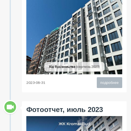
2023-08-31
подробнее
Фотоотчет, июль 2023