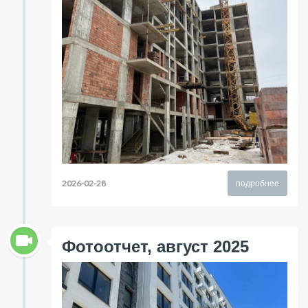
2026-02-28
подробнее
Фотоотчет, август 2025