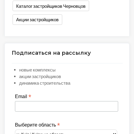
Каталог застройщиков Черновцов
Акции застройщиков
Подписаться на рассылку
новые комплексы
акции застройщиков
динамика строительства
*
Email
*
Выберите область