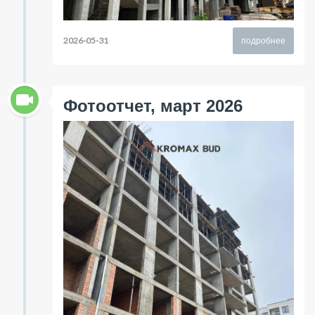
2026-05-31
подробнее
Фотоотчет, март 2026