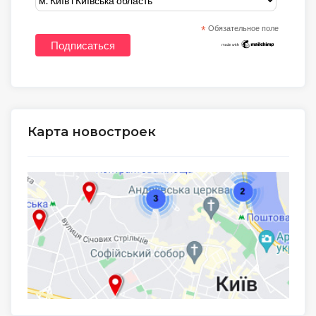
*
Обязательное поле
Карта новостроек