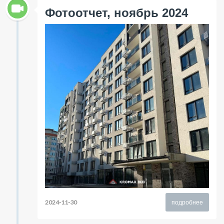
Фотоотчет, ноябрь 2024
2024-11-30
подробнее