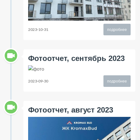
2023-10-31
подробнее
Фотоотчет, сентябрь 2023
2023-09-30
подробнее
Фотоотчет, август 2023