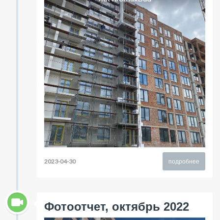
2023-04-30
подробнее
Фотоотчет, октябрь 2022