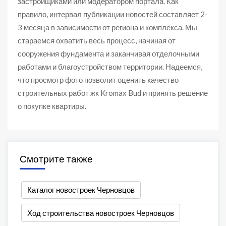
застройщиками или модератором портала. Как
правило, интервал публикации новостей составляет 2-
3 месяца в зависимости от региона и комплекса. Мы
стараемся охватить весь процесс, начиная от
сооружения фундамента и заканчивая отделочными
работами и благоустройством территории. Надеемся,
что просмотр фото позволит оценить качество
строительных работ жк Kromax Bud и принять решение
о покупке квартиры.
Смотрите также
Каталог новостроек Черновцов
Ход строительства новостроек Черновцов