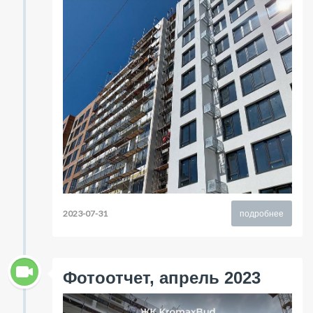
2023-07-31
подробнее
Фотоотчет, апрель 2023