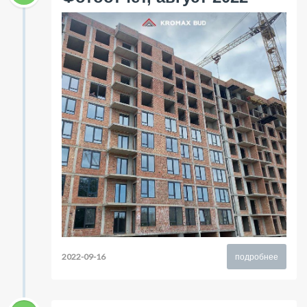
2022-09-16
подробнее