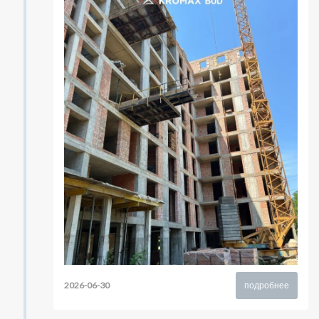
2026-06-30
подробнее