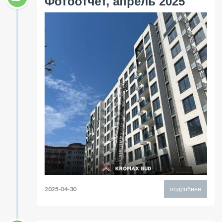
Фотоотчет, апрель 2025
2025-04-30
подробнее