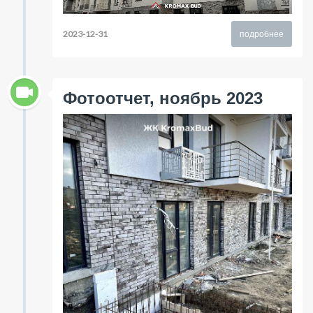
2023-12-31
подробнее
Фотоотчет, ноябрь 2023