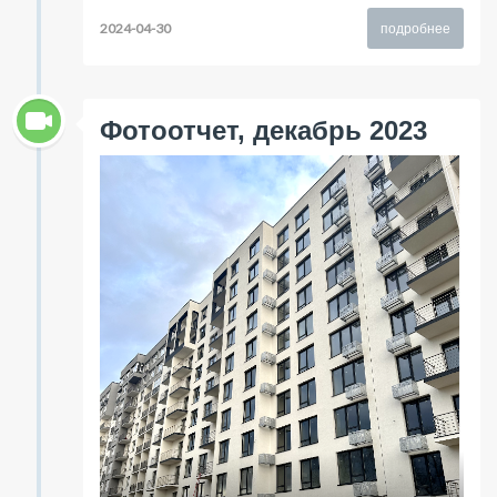
2024-04-30
подробнее
Фотоотчет, декабрь 2023