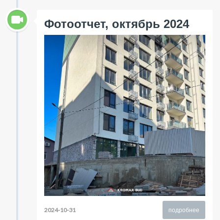
Фотоотчет, октябрь 2024
2024-10-31
подробнее