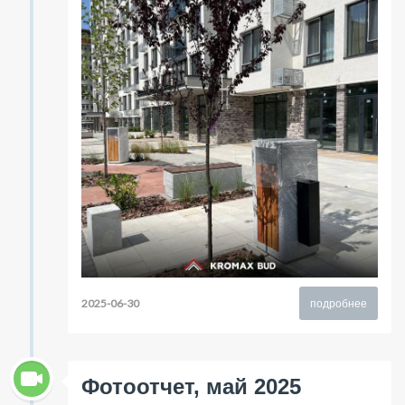
2025-06-30
подробнее
Фотоотчет, май 2025