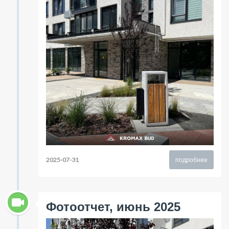
2025-07-31
подробнее
Фотоотчет, июнь 2025