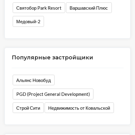
Святобор Park Resort
Варшавский Плюс
Медовый-2
Популярные застройщики
Альянс Новобуд
PGD (Project General Development)
Строй Сити
Недвижимость от Ковальской