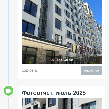
2025-08-31
подробнее
Фотоотчет, июль 2025