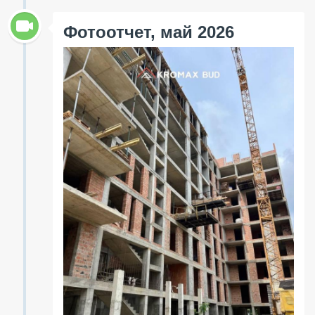
Фотоотчет, май 2026