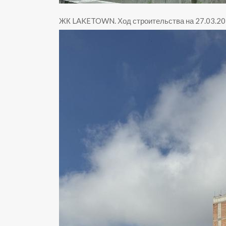
ЖК LAKETOWN
.
Ход строительства на 27.03.2