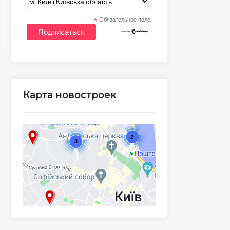
*
Обязательное поле
Карта новостроек