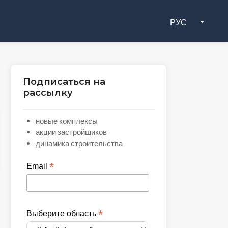
РУС
Подписаться на
рассылку
новые комплексы
акции застройщиков
динамика строительства
*
Email
*
Выберите область