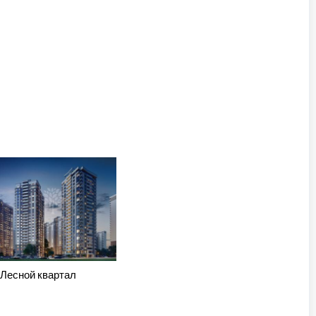
Лесной квартал