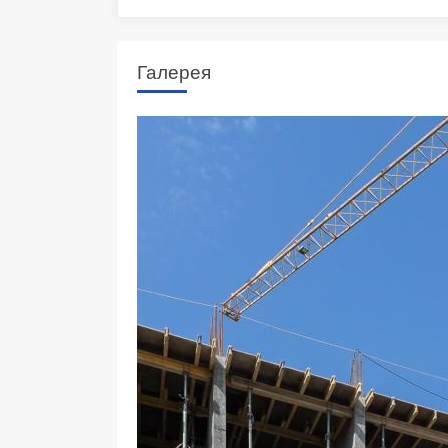
Галерея