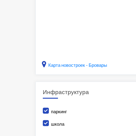
Карта новостроек - Бровары
Инфраструктура
паркинг
школа