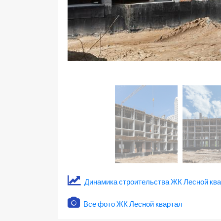
Динамика строительства ЖК Лесной кв
Все фото ЖК Лесной квартал