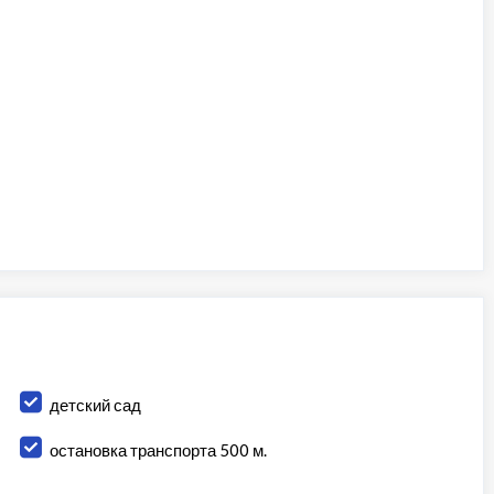
детский сад
остановка транспорта 500 м.