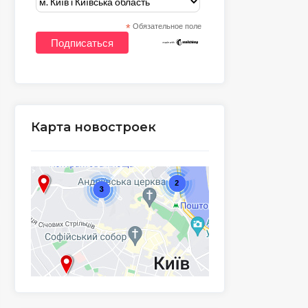
*
Обязательное поле
Карта новостроек