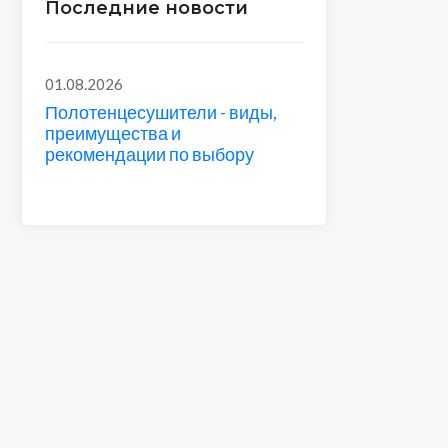
Последние новости
01.08.2026
Полотенцесушители - виды,
преимущества и
рекомендации по выбору