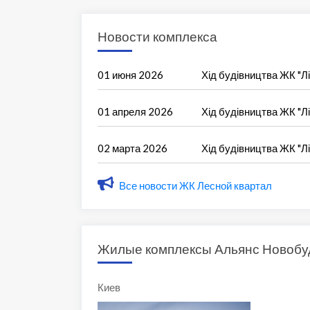
Новости комплекса
01 июня 2026
Хід будівництва ЖК "Л
01 апреля 2026
Хід будівництва ЖК "Л
02 марта 2026
Хід будівництва ЖК "Л
Все новости ЖК Лесной квартал
Жилые комплексы Альянс Новобу
Киев