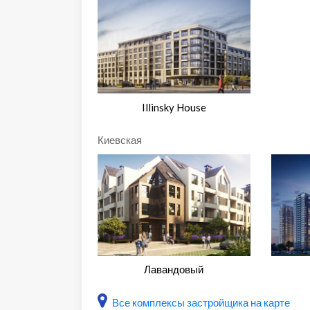
Illinsky House
Киевская
Лавандовый
Все комплексы застройщика на карте