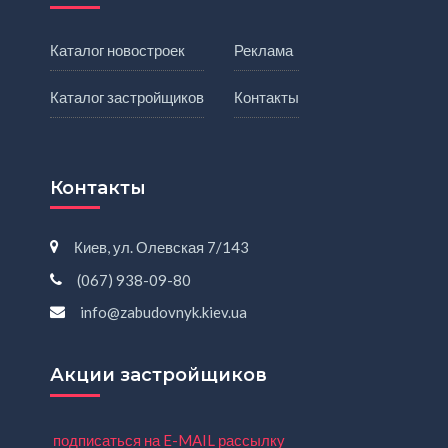
Каталог новостроек
Реклама
Каталог застройщиков
Контакты
Контакты
Киев, ул. Олевская 7/143
(067) 938-09-80
info@zabudovnyk.kiev.ua
Акции застройщиков
подписаться на E-MAIL рассылку