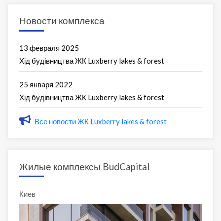
Новости комплекса
13 февраля 2025
Хід будівництва ЖК Luxberry lakes & forest
25 января 2022
Хід будівництва ЖК Luxberry lakes & forest
Все новости ЖК Luxberry lakes & forest
Жилые комплексы BudCapital
Киев