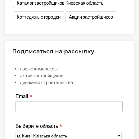
Каталог застройщиков Киевская область
Коттеджные городки
Акции застройщиков
Подписаться на рассылку
новые комплексы
акции застройщиков
динамика строительства
*
Email
*
Выберите область