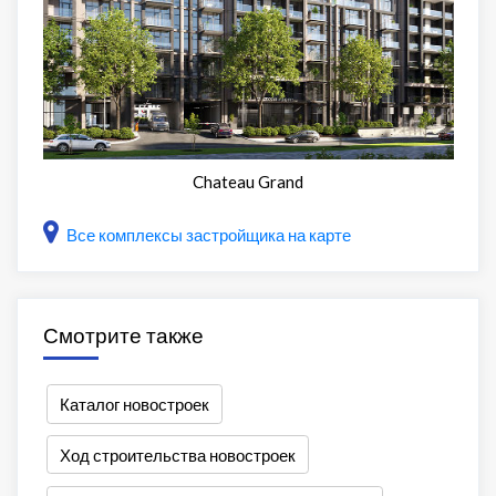
Chateau Grand
Все комплексы застройщика на карте
Смотрите также
Каталог новостроек
Ход строительства новостроек