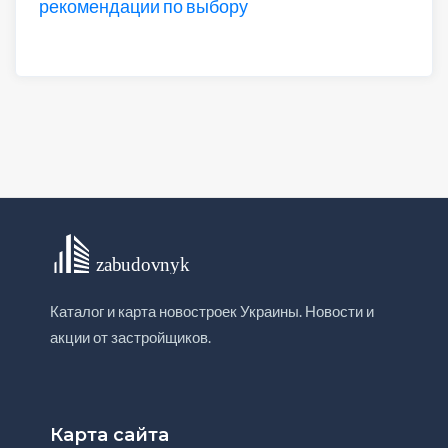
рекомендации по выбору
Каталог и карта новостроек Украины. Новости и
акции от застройщиков.
Карта сайта