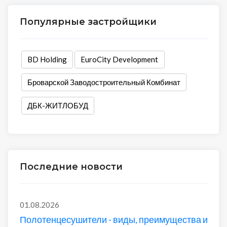
Популярные застройщики
BD Holding
EuroCity Development
Броварской Заводостроительный Комбинат
ДБК-ЖИТЛОБУД
Последние новости
01.08.2026
Полотенцесушители - виды, преимущества и