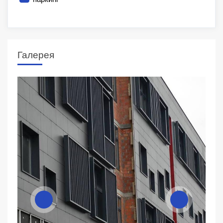
Галерея