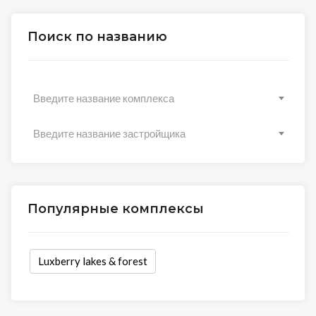
Поиск по названию
Введите название комплекса
Введите название застройщика
Популярные комплексы
Luxberry lakes & forest