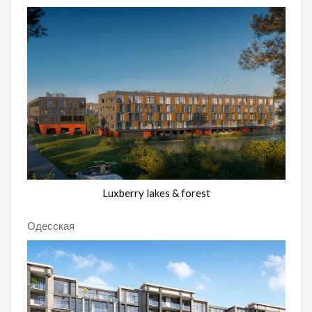
Luxberry lakes & forest
Одесская