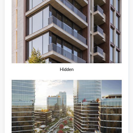
Hidden