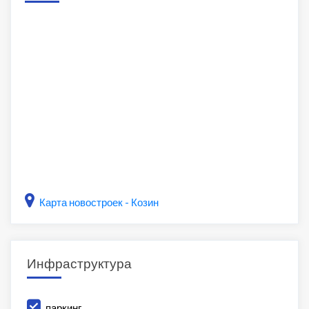
Карта новостроек - Козин
Инфраструктура
паркинг