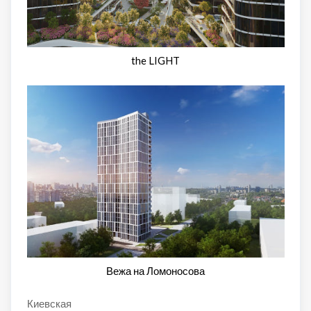
the LIGHT
Вежа на Ломоносова
Киевская