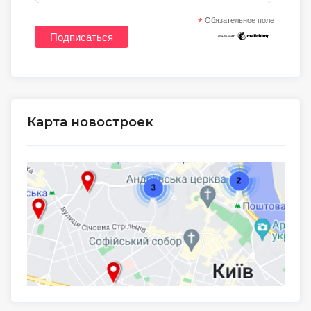
*
Обязательное поле
Карта новостроек