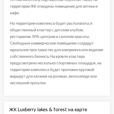
территории ЖК отведены помещения для аптеки и
кафе.
На территории комплекса будет располагаться
общественный кластер с детским клубом,
рестораном, SPA-центром и салоном красоты.
Свободные коммерческие помещения создадут
идеальное пространство для коворкинга или ведения
собственного бизнеса. На кровле кластера
предусмотрено несколько спортивных площадок, на
территории комплекса будет проложен круговой
маршрут для катания на роликах, велосипеде или
неспешной прогулки.
ЖК Luxberry lakes & forest на карте