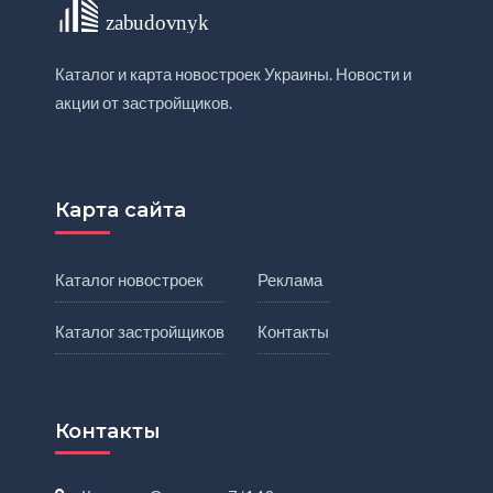
Каталог и карта новостроек Украины. Новости и
акции от застройщиков.
Карта сайта
Каталог новостроек
Реклама
Каталог застройщиков
Контакты
Контакты