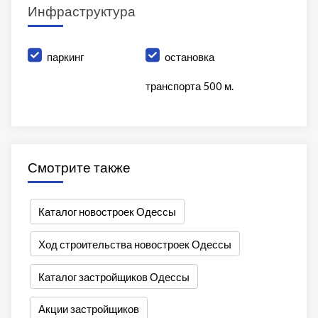
Инфраструктура
паркинг
остановка
транспорта 500 м.
Смотрите также
Каталог новостроек Одессы
Ход строительства новостроек Одессы
Каталог застройщиков Одессы
Акции застройщиков