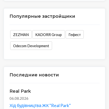
Популярные застройщики
ZEZMAN
KADORR Group
Гефест
Odecom Development
Последние новости
Real Park
06.08.2026
Хід будівництва ЖК "Real Park"