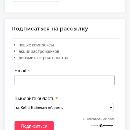
Подписаться на рассылку
новые комплексы
акции застройщиков
динамика строительства
*
Email
*
Выберите область
*
Обязательное поле