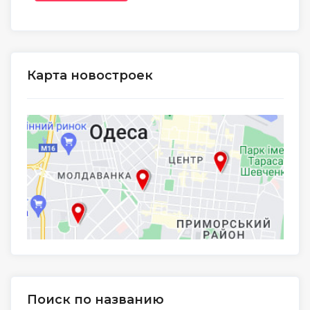
Карта новостроек
Поиск по названию