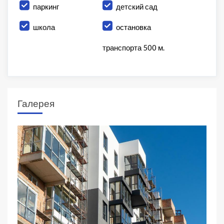
паркинг
детский сад
школа
остановка
транспорта 500 м.
Галерея