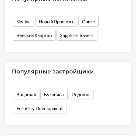
Skyline
Новый Проспект
Оникс
Венский Квартал
Sapphire Towers
Популярные застройщики
Водограй
Буковина
Родолит
EuroCity Development