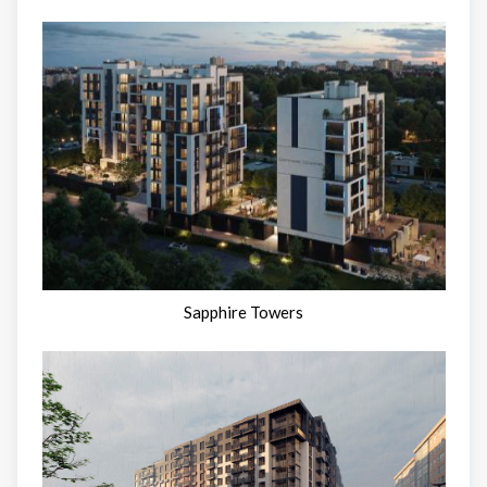
Sapphire Towers