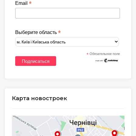
*
Email
*
Выберите область
*
Обязательное поле
Карта новостроек