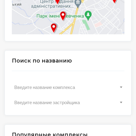
Поиск по названию
Введите название комплекса
Введите название застройщика
Популярные комплексы