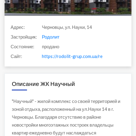
Адрес:
Черновцы, ул. Науки, 14
Застройщик:
Родолит
Состояние:
продано
Сайт:
https://rodolit-grup.com.ua/residential-compl
Описание ЖК Научный
"Научный" - жилой комплекс со своей территорией и
зоной отдыха, расположенный на ул.Науки 14 в г.
Черновцы. Благодаря отсутствию в районе
новостройки многоэтажных построек владельцы
квартир ежедневно будут наслаждаться