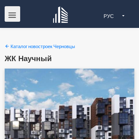
РУС
Каталог новостроек Черновцы
ЖК Научный