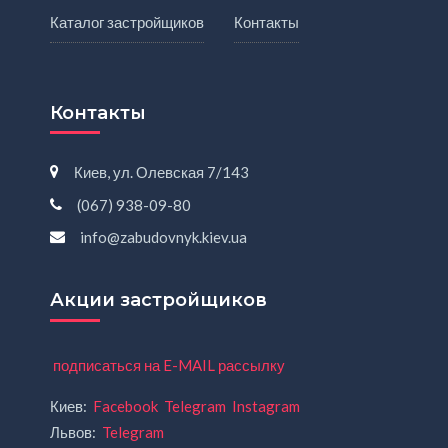
Каталог застройщиков
Контакты
Контакты
Киев, ул. Олевская 7/143
(067) 938-09-80
info@zabudovnyk.kiev.ua
Акции застройщиков
подписаться на E-MAIL рассылку
Киев:
Facebook
Telegram
Instagram
Львов:
Telegram