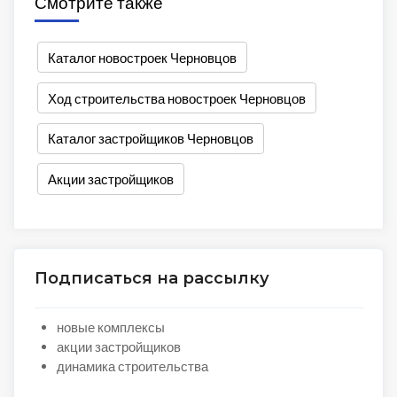
Смотрите также
Каталог новостроек Черновцов
Ход строительства новостроек Черновцов
Каталог застройщиков Черновцов
Акции застройщиков
Подписаться на рассылку
новые комплексы
акции застройщиков
динамика строительства