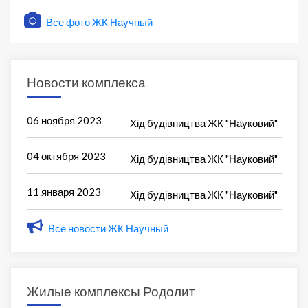
Все фото ЖК Научный
Новости комплекса
06 ноября 2023
Хід будівництва ЖК "Науковий"
04 октября 2023
Хід будівництва ЖК "Науковий"
11 января 2023
Хід будівництва ЖК "Науковий"
Все новости ЖК Научный
Жилые комплексы Родолит