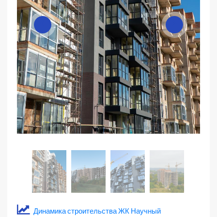
Динамика строительства ЖК Научный