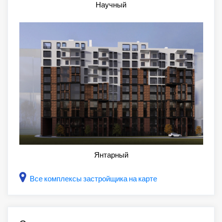
Научный
Янтарный
Все комплексы застройщика на карте