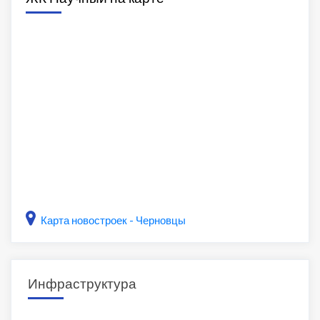
Карта новостроек - Черновцы
Инфраструктура