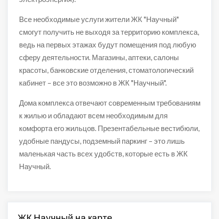
Все необходимые услуги жители ЖК "Научный"
смогут получить не выходя за территорию комплекса,
ведь на первых этажах будут помещения под любую
сферу деятельности. Магазины, аптеки, салоны
красоты, банковские отделения, стоматологический
кабинет – все это возможно в ЖК "Научный".
Дома комплекса отвечают современным требованиям
к жилью и обладают всем необходимым для
комфорта его жильцов. Презентабельные вестибюли,
удобные пандусы, подземный паркинг – это лишь
маленькая часть всех удобств, которые есть в ЖК
Научный.
ЖК Научный на карте