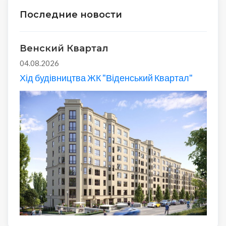
Последние новости
Венский Квартал
04.08.2026
Хід будівництва ЖК "Віденський Квартал"