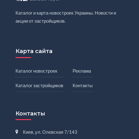
Каталог и карта новостроек Украины. Новости и
акции от застройщиков.
Карта сайта
Каталог новостроек
Реклама
Каталог застройщиков
Контакты
Контакты
Киев, ул. Олевская 7/143