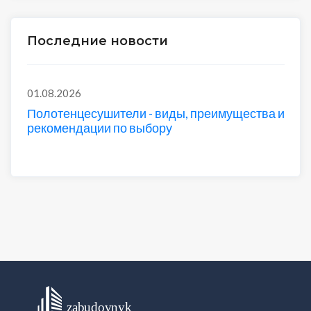
Последние новости
01.08.2026
Полотенцесушители - виды, преимущества и
рекомендации по выбору