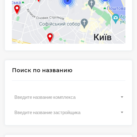
Поиск по названию
Введите название комплекса
Введите название застройщика