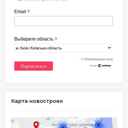
*
Email
*
Выберите область
*
Обязательное поле
Карта новостроек