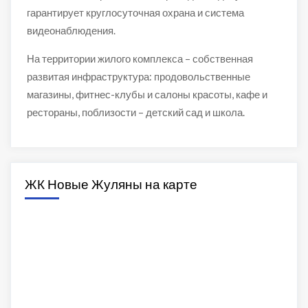
гарантирует круглосуточная охрана и система
видеонаблюдения.
На территории жилого комплекса – собственная
развитая инфраструктура: продовольственные
магазины, фитнес-клубы и салоны красоты, кафе и
рестораны, поблизости – детский сад и школа.
ЖК Новые Жуляны на карте