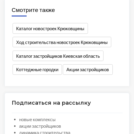
Смотрите также
Каталог новостроек Крюковщины
Ход строительства новостроек Крюковщины
Каталог застройщиков Киевская область
Коттеджные городки
Акции застройщиков
Подписаться на рассылку
новые комплексы
акции застройщиков
динамика строительства