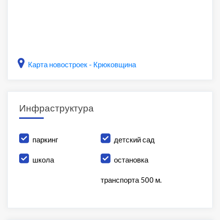
Карта новостроек - Крюковщина
Инфраструктура
паркинг
детский сад
школа
остановка
транспорта 500 м.