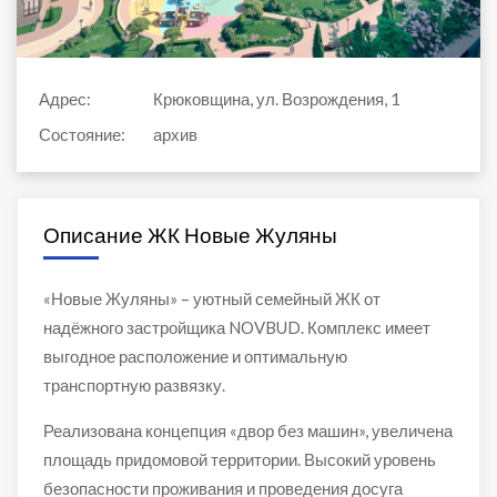
Адрес:
Крюковщина, ул. Возрождения, 1
Состояние:
архив
Описание ЖК Новые Жуляны
«Новые Жуляны» – уютный семейный ЖК от
надёжного застройщика NOVBUD. Комплекс имеет
выгодное расположение и оптимальную
транспортную развязку.
Реализована концепция «двор без машин», увеличена
площадь придомовой территории. Высокий уровень
безопасности проживания и проведения досуга