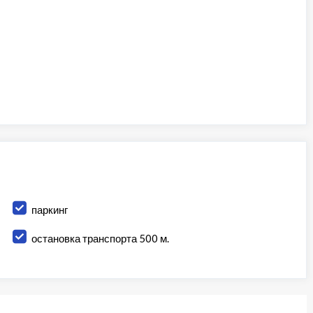
паркинг
остановка транспорта 500 м.