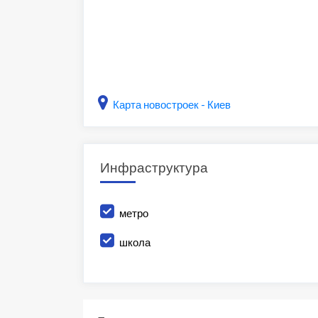
Карта новостроек - Киев
Инфраструктура
метро
школа