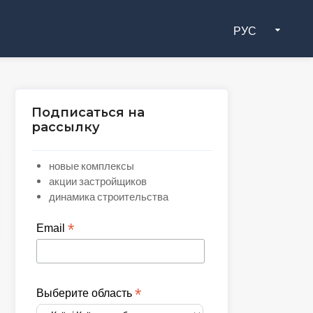
РУС
Подписаться на
рассылку
новые комплексы
акции застройщиков
динамика строительства
*
Email
*
Выберите область