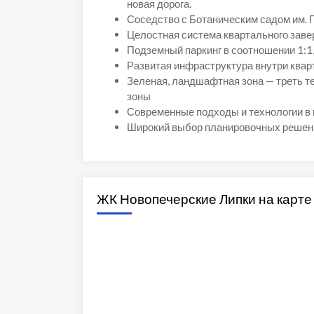
новая дорога.
Соседство с Ботаническим садом им. 
Целостная система квартального зав
Подземный паркинг в соотношении 1:1
Развитая инфраструктура внутри квар
Зеленая, ландшафтная зона — треть т
зоны
Современные подходы и технологии в 
Широкий выбор планировочных решен
ЖК Новопечерские Липки на карте