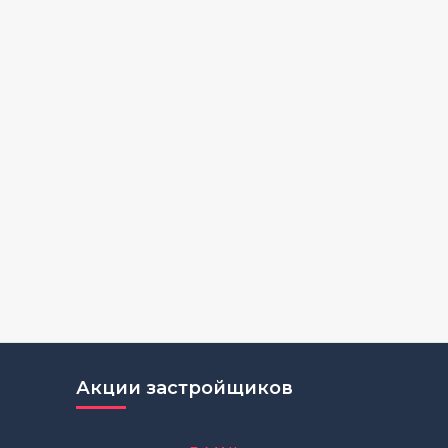
Акции застройщиков