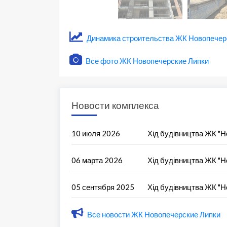
Динамика строительства ЖК Новопечер
Все фото ЖК Новопечерские Липки
Новости комплекса
10 июля 2026
Хід будівництва ЖК "Н
06 марта 2026
Хід будівництва ЖК "Н
05 сентября 2025
Хід будівництва ЖК "Н
Все новости ЖК Новопечерские Липки