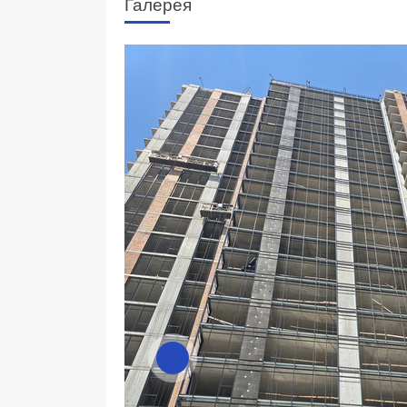
Галерея