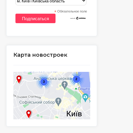
*
Обязательное поле
Карта новостроек