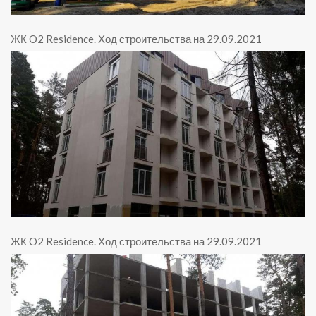
ЖК O2 Residence
.
Ход строительства на 29.09.2021
ЖК O2 Residence
.
Ход строительства на 29.09.2021