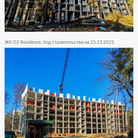
ЖК O2 Residence
.
Ход строительства на 25.11.2021