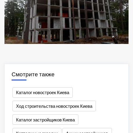
Смотрите также
Каталог новостроек Киева
Ход строительства новостроек Киева
Каталог застройщиков Киева