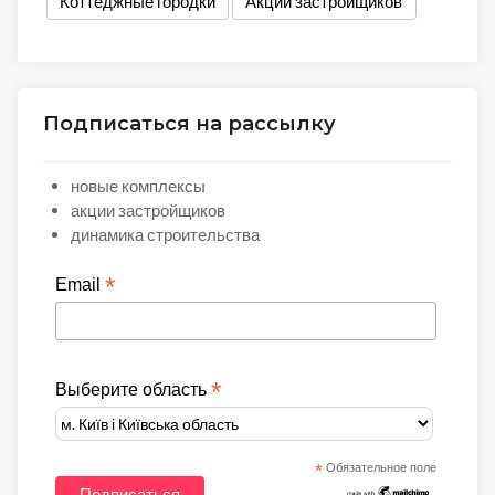
Коттеджные городки
Акции застройщиков
Подписаться на рассылку
новые комплексы
акции застройщиков
динамика строительства
*
Email
*
Выберите область
*
Обязательное поле