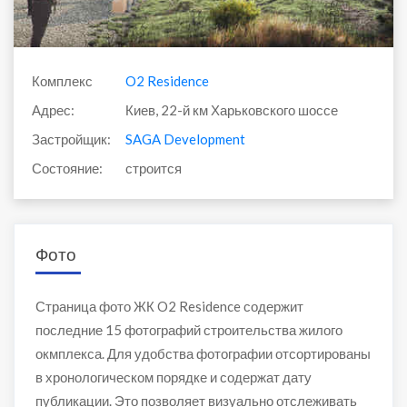
Комплекс
O2 Residence
Адрес:
Киев, 22-й км Харьковского шоссе
Застройщик:
SAGA Development
Состояние:
строится
Фото
Страница фото ЖК O2 Residence содержит
последние 15 фотографий строительства жилого
окмплекса. Для удобства фотографии отсортированы
в хронологическом порядке и содержат дату
публикации. Это позволяет визуально отслеживать