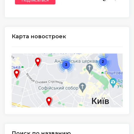
Карта новостроек
Поиск по названию