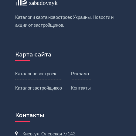
Каталог и карта новостроек Украины. Новости и
акции от застройщиков.
Карта сайта
Каталог новостроек
Реклама
Каталог застройщиков
Контакты
Контакты
Киев, ул. Олевская 7/143