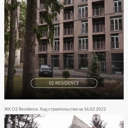
ЖК O2 Residence
.
Ход строительства на 16.02.2022