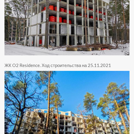
ЖК O2 Residence
.
Ход строительства на 25.11.2021