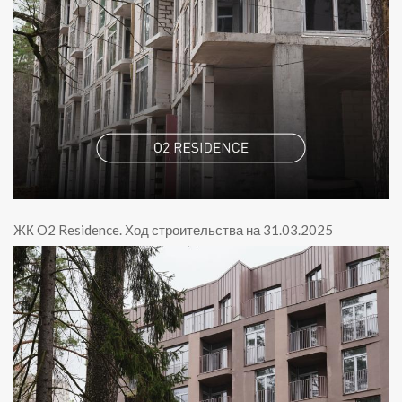
ЖК O2 Residence
.
Ход строительства на 31.03.2025