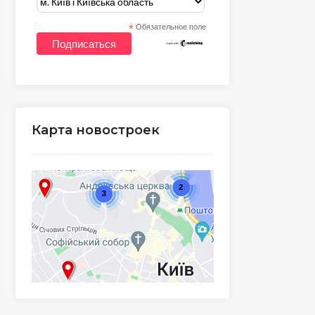
*
Обязательное поле
Карта новостроек