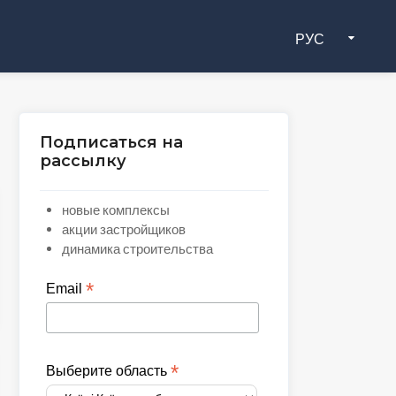
РУС
Подписаться на
рассылку
новые комплексы
акции застройщиков
динамика строительства
*
Email
*
Выберите область