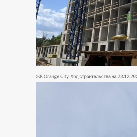
ЖК Orange City
.
Ход строительства на 23.12.20