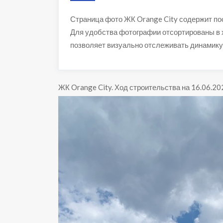
Страница фото ЖК Orange City содержит по
Для удобства фотографии отсортированы в 
позволяет визуально отслеживать динамику
ЖК Orange City
.
Ход строительства на 16.06.20