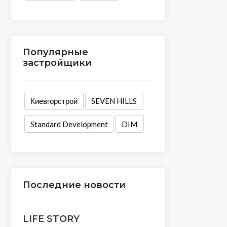
Популярные
застройщики
Киевгорстрой
SEVEN HILLS
Standard Development
DIM
Последние новости
LIFE STORY