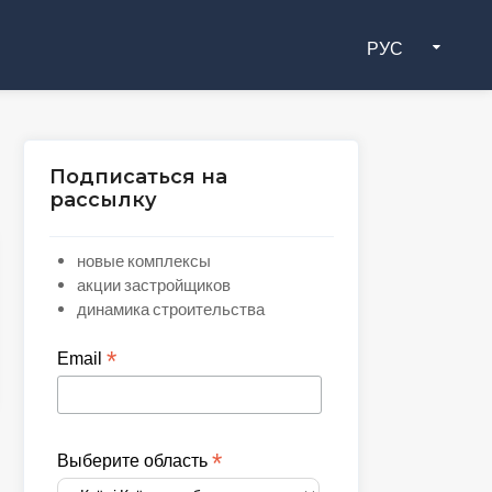
РУС
Подписаться на
рассылку
новые комплексы
акции застройщиков
динамика строительства
*
Email
*
Выберите область