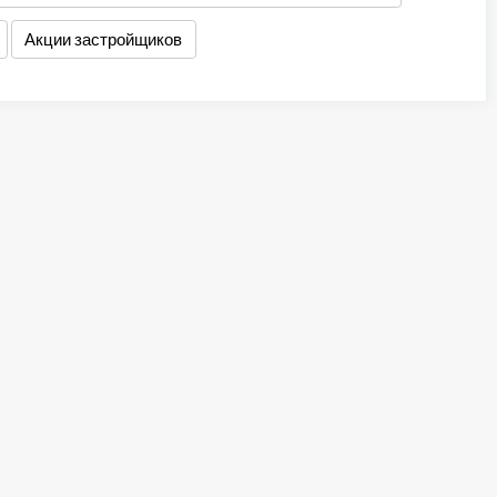
Акции застройщиков