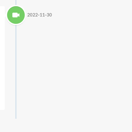
2022-11-30