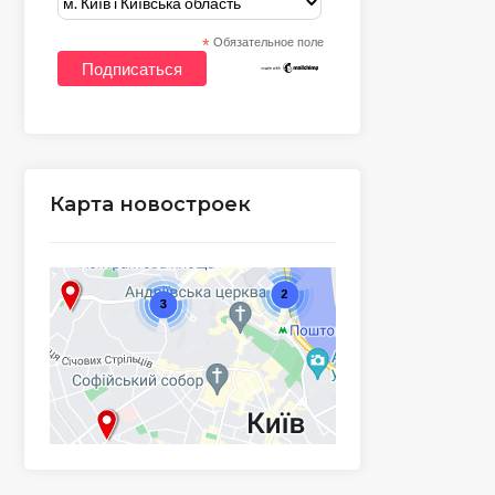
*
Обязательное поле
Карта новостроек