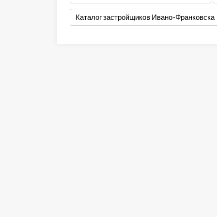
Каталог застройщиков Ивано-Франковска