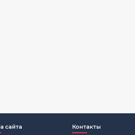
а сайта
Контакты