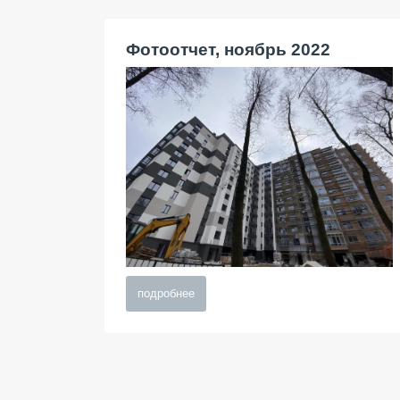
Фотоотчет, ноябрь 2022
подробнее