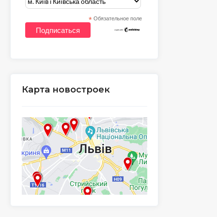
*
Обязательное поле
Карта новостроек