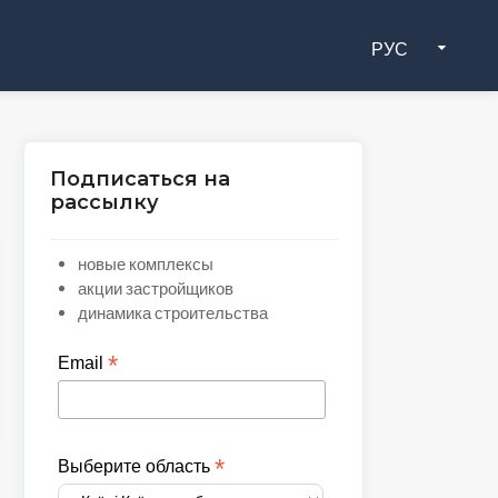
РУС
Подписаться на
рассылку
новые комплексы
акции застройщиков
динамика строительства
*
Email
*
Выберите область