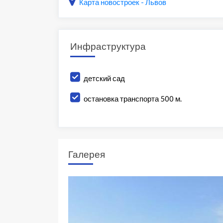
Карта новостроек - Львов
Инфраструктура
детский сад
остановка транспорта 500 м.
Галерея