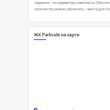
паркинги – по периметру комплекса. Обеспе
количество можно увеличить – места для это
ЖК Parkside на карте