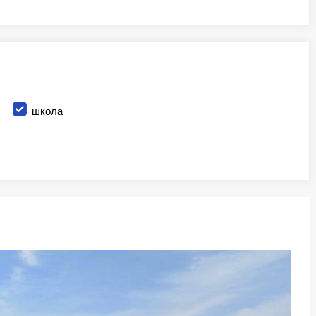
школа