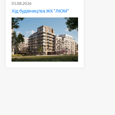
05.08.2026
Хід будівництва ЖК "ЛЮМ"