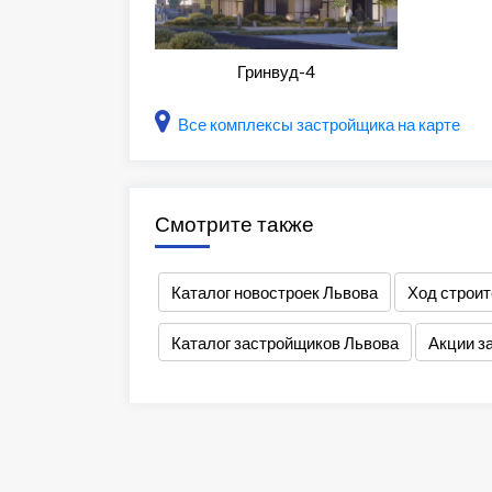
Гринвуд-4
Все комплексы застройщика на карте
Смотрите также
Каталог новостроек Львова
Ход строит
Каталог застройщиков Львова
Акции з