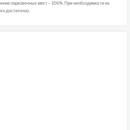
чение парковочных мест – 100%. При необходимости их
го достаточно.