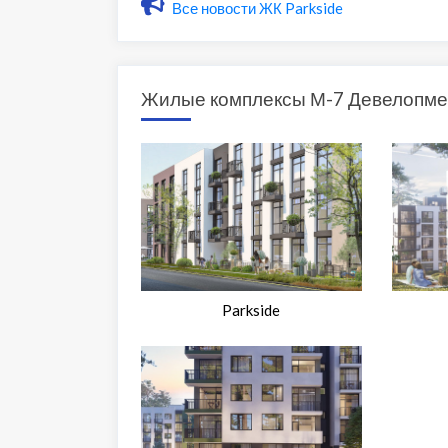
Все новости ЖК Parkside
Жилые комплексы М-7 Девелопме
Parkside