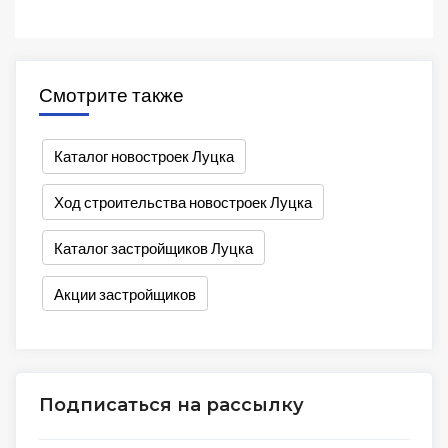
Смотрите также
Каталог новостроек Луцка
Ход строительства новостроек Луцка
Каталог застройщиков Луцка
Акции застройщиков
Подписаться на рассылку