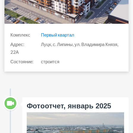
Комплекс
Первый квартал
Адрес:
Луцк, с. Липины, ул. Владимира Князя,
22А
Состояние:
строится
Фотоотчет, январь 2025