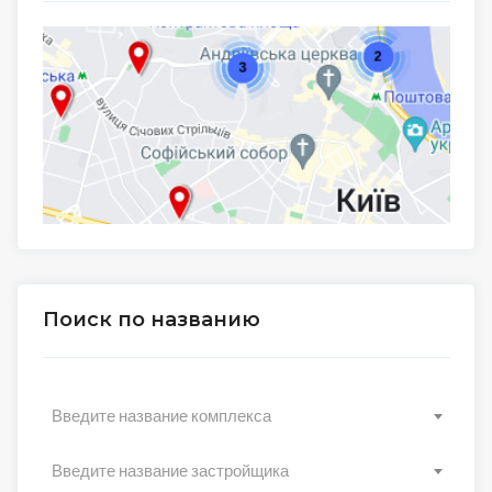
Поиск по названию
Введите название комплекса
Введите название застройщика