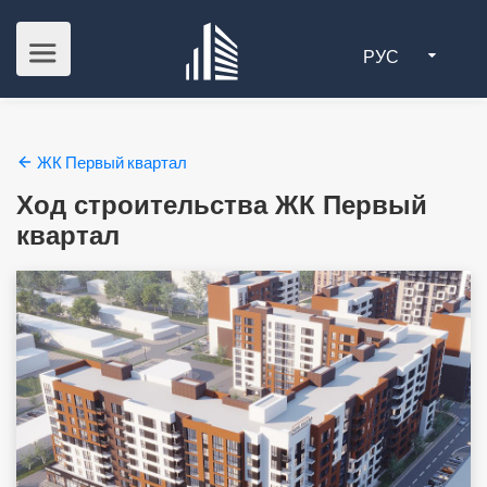
РУС
ЖК Первый квартал
Ход строительства ЖК Первый
квартал