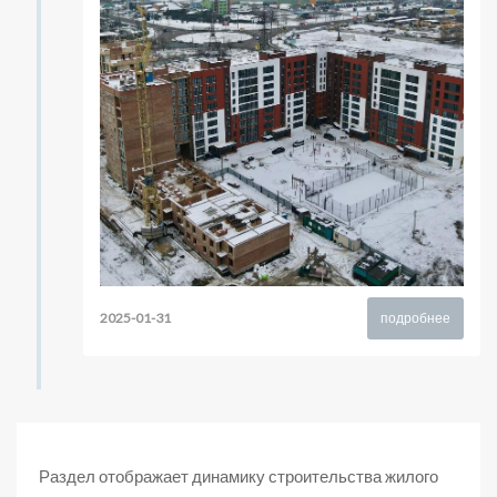
2025-01-31
подробнее
Раздел отображает динамику строительства жилого