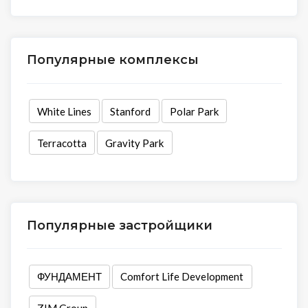
Популярные комплексы
White Lines
Stanford
Polar Park
Terracotta
Gravity Park
Популярные застройщики
ФУНДАМЕНТ
Comfort Life Development
ZIM Group