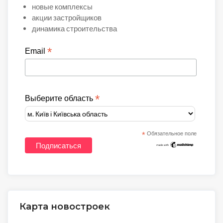
новые комплексы
акции застройщиков
динамика строительства
*
Email
*
Выберите область
*
Обязательное поле
Карта новостроек