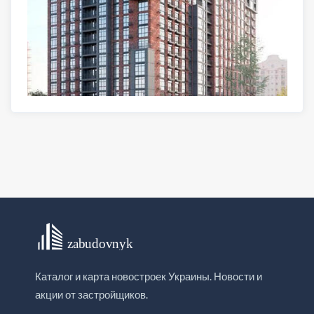
Каталог и карта новостроек Украины. Новости и
акции от застройщиков.