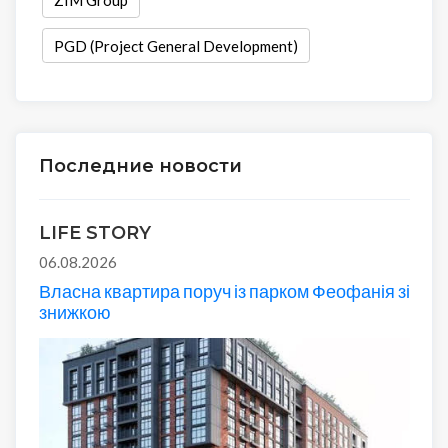
PGD (Project General Development)
Последние новости
LIFE STORY
06.08.2026
Власна квартира поруч із парком Феофанія зі
знижкою