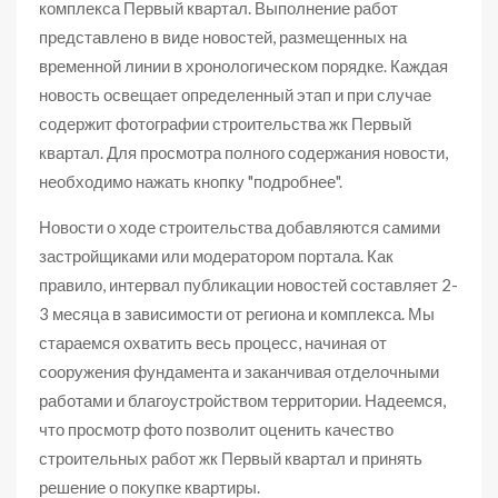
комплекса Первый квартал. Выполнение работ
представлено в виде новостей, размещенных на
временной линии в хронологическом порядке. Каждая
новость освещает определенный этап и при случае
содержит фотографии строительства жк Первый
квартал. Для просмотра полного содержания новости,
необходимо нажать кнопку "подробнее".
Новости о ходе строительства добавляются самими
застройщиками или модератором портала. Как
правило, интервал публикации новостей составляет 2-
3 месяца в зависимости от региона и комплекса. Мы
стараемся охватить весь процесс, начиная от
сооружения фундамента и заканчивая отделочными
работами и благоустройством территории. Надеемся,
что просмотр фото позволит оценить качество
строительных работ жк Первый квартал и принять
решение о покупке квартиры.