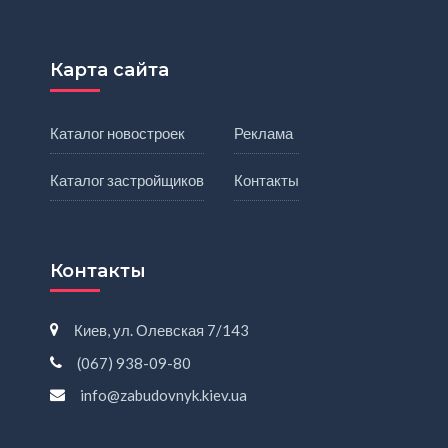
Карта сайта
Каталог новостроек
Реклама
Каталог застройщиков
Контакты
Контакты
Киев, ул. Олевская 7/143
(067) 938-09-80
info@zabudovnyk.kiev.ua