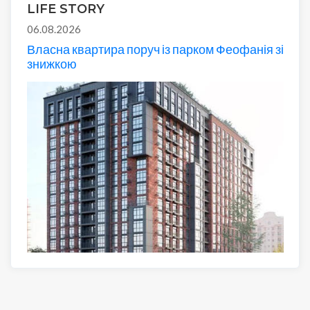
LIFE STORY
06.08.2026
Власна квартира поруч із парком Феофанія зі
знижкою