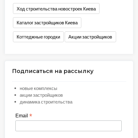
Ход строительства новостроек Киева
Каталог застройщиков Киева
Коттеджные городки
Акции застройщиков
Подписаться на рассылку
новые комплексы
акции застройщиков
динамика строительства
*
Email