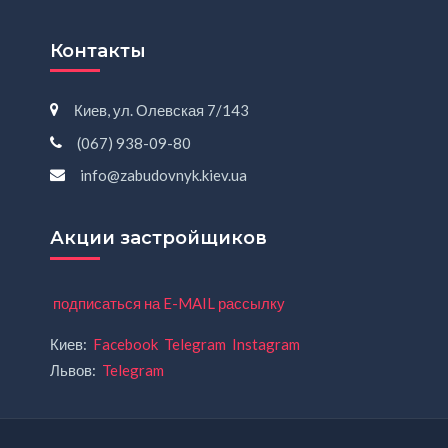
Контакты
Киев, ул. Олевская 7/143
(067) 938-09-80
info@zabudovnyk.kiev.ua
Акции застройщиков
подписаться на E-MAIL рассылку
Киев:
Facebook
Telegram
Instagram
Львов:
Telegram