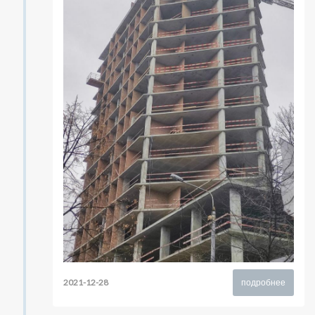
2021-12-28
подробнее