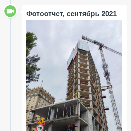
Фотоотчет, сентябрь 2021