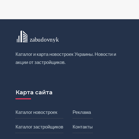
Каталог и карта новостроек Украины. Новости и
акции от застройщиков.
Карта сайта
Каталог новостроек
Реклама
Каталог застройщиков
Контакты