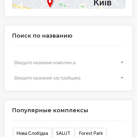
Поиск по названию
Введите название комплекса
Введите название застройщика
Популярные комплексы
Нова Слобiдка
SALUT
Forest Park