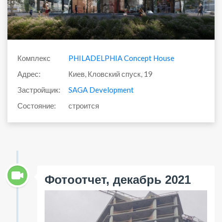
Комплекс
PHILADELPHIA Concept House
Адрес:
Киев, Кловский спуск, 19
Застройщик:
SAGA Development
Состояние:
строится
Фотоотчет, декабрь 2021