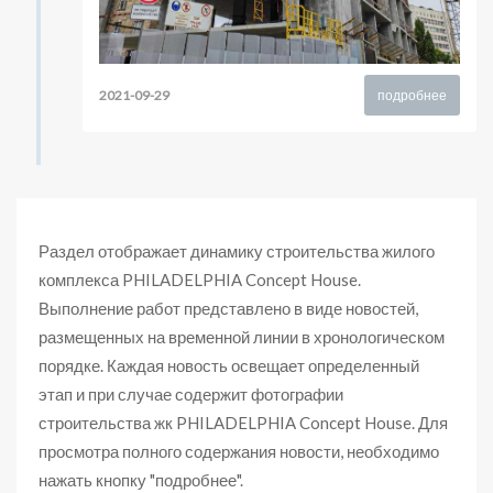
2021-09-29
подробнее
Раздел отображает динамику строительства жилого
комплекса PHILADELPHIA Concept House.
Выполнение работ представлено в виде новостей,
размещенных на временной линии в хронологическом
порядке. Каждая новость освещает определенный
этап и при случае содержит фотографии
строительства жк PHILADELPHIA Concept House. Для
просмотра полного содержания новости, необходимо
нажать кнопку "подробнее".