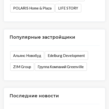
POLARIS Home & Plaza
LIFE STORY
Популярные застройщики
Альянс Новобуд
Edelburg Development
ZIM Group
Группа Компаний Greenville
Последние новости