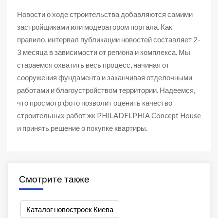
Новости о ходе строительства добавляются самими
застройщиками или модератором портала. Как
правило, интервал публикации новостей составляет 2-
3 месяца в зависимости от региона и комплекса. Мы
стараемся охватить весь процесс, начиная от
сооружения фундамента и заканчивая отделочными
работами и благоустройством территории. Надеемся,
что просмотр фото позволит оценить качество
строительных работ жк PHILADELPHIA Concept House
и принять решение о покупке квартиры.
Смотрите также
Каталог новостроек Киева