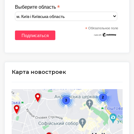
*
Выберите область
*
Обязательное поле
Карта новостроек