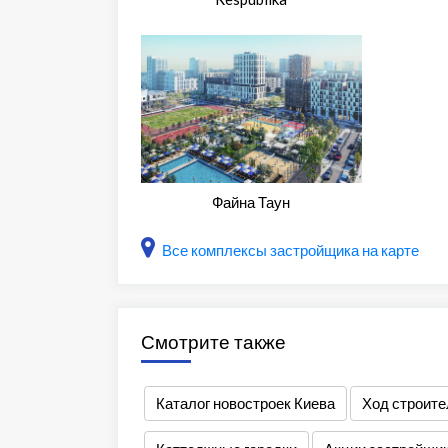
Файна Таун
Все комплексы застройщика на карте
Смотрите также
Каталог новостроек Киева
Ход строите