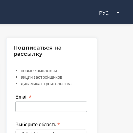
РУС
Подписаться на
рассылку
новые комплексы
акции застройщиков
динамика строительства
*
Email
*
Выберите область