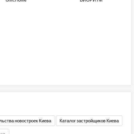
льства новостроек Киева
Каталог застройщиков Киева