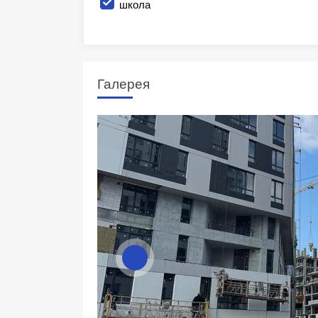
школа
Галерея