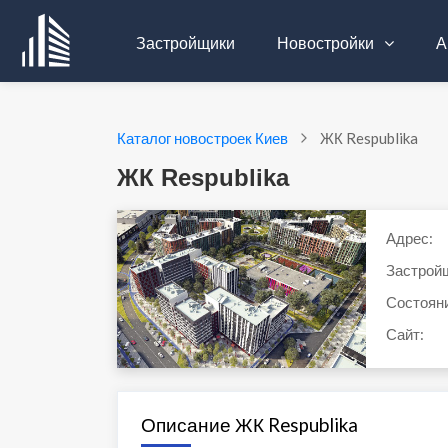
Застройщики
Новостройки
А
Каталог новостроек Киев
ЖК Respublika
ЖК Respublika
Адрес:
Застрой
Состоян
Сайт:
Описание ЖК Respublika