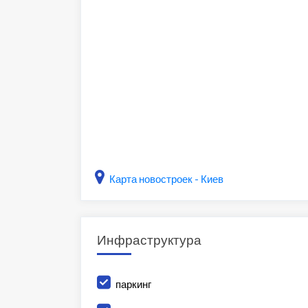
Карта новостроек - Киев
Инфраструктура
паркинг