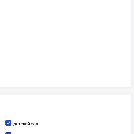
детский сад