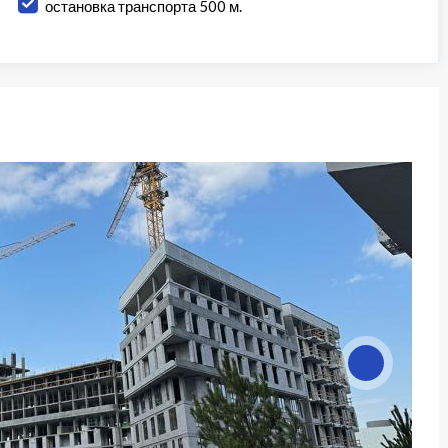
остановка транспорта 500 м.