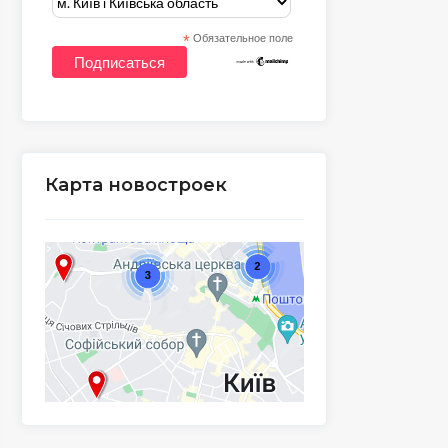
*
Обязательное поле
Карта новостроек