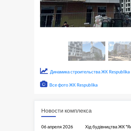
Динамика строительства ЖК Respublika
Все фото ЖК Respublika
Новости комплекса
06 апреля 2026
Хід будівництва ЖК "Re