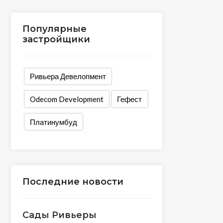
Популярные
застройщики
Ривьера Девелопмент
Odecom Development
Гефест
Платинумбуд
Последние новости
Сады Ривьеры