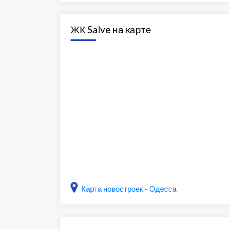
ЖК Salve на карте
Карта новостроек - Одесса