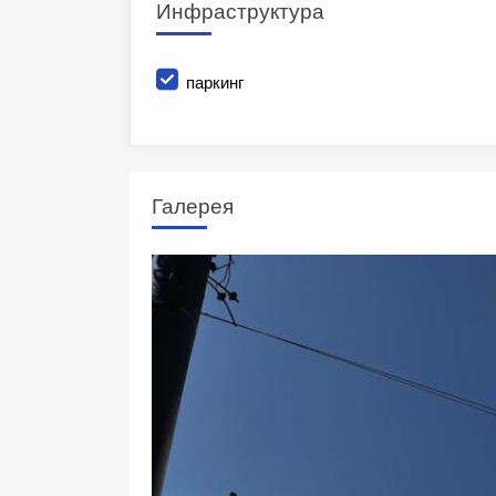
Инфраструктура
паркинг
Галерея