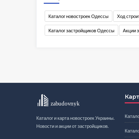
Каталог новостроек Одессы
Ход строи
Каталог застройщиков Одессы
Акции 
Карт
Катало
Каталог и карта новостроек Украины.
Новости и акции от застройщиков.
Катал