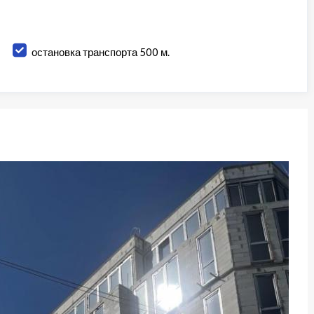
остановка транспорта 500 м.