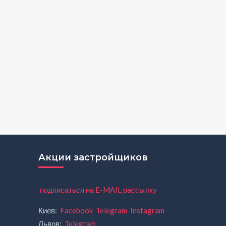
Акции застройщиков
подписаться на E-MAIL рассылку
Киев:
Facebook
Telegram
Instagram
Львов:
Telegram