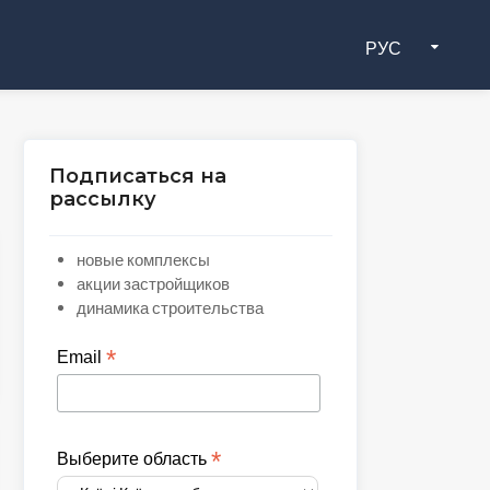
РУС
Подписаться на
рассылку
новые комплексы
акции застройщиков
динамика строительства
*
Email
*
Выберите область