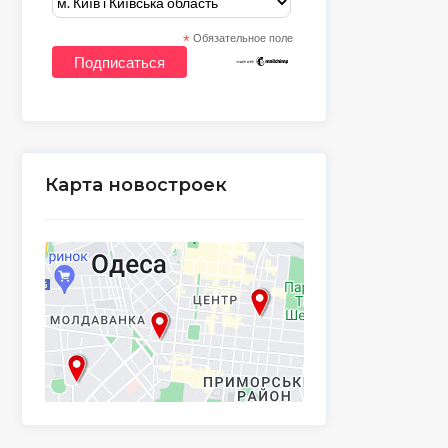
*
Обязательное поле
Карта новостроек