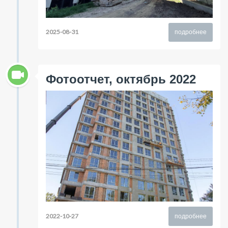
2025-08-31
подробнее
Фотоотчет, октябрь 2022
2022-10-27
подробнее