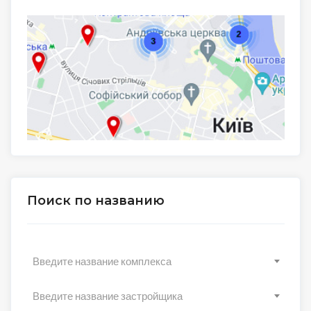
Поиск по названию
Введите название комплекса
Введите название застройщика