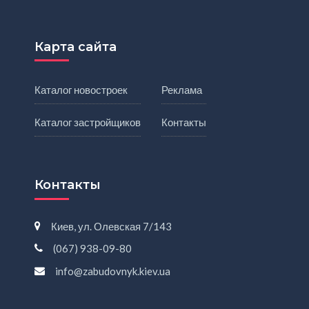
Карта сайта
Каталог новостроек
Реклама
Каталог застройщиков
Контакты
Контакты
Киев, ул. Олевская 7/143
(067) 938-09-80
info@zabudovnyk.kiev.ua