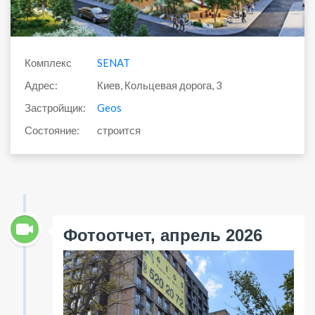
Комплекс
SENAT
Адрес:
Киев, Кольцевая дорога, 3
Застройщик:
Geos
Состояние:
строится
Фотоотчет, апрель 2026