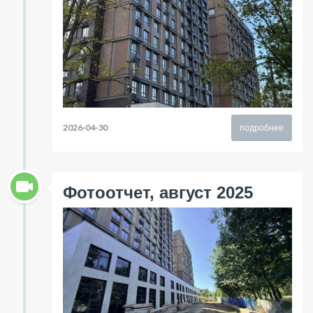
2026-04-30
подробнее
Фотоотчет, август 2025