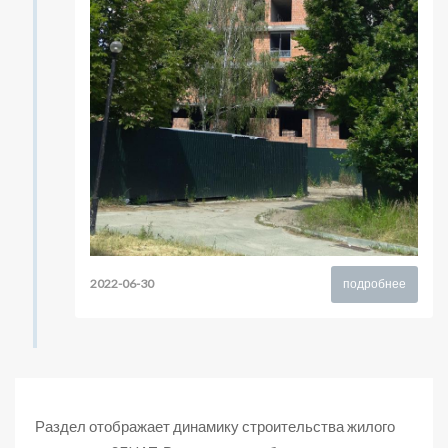
2022-06-30
подробнее
Раздел отображает динамику строительства жилого