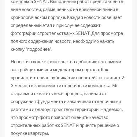
комплекса SENAT. Выполнение работ представлено в
виде новостей, размещенных на временной линии в
хронологическом порядке. Каждая новость освещает
определенный этап и при случае содержит
фотографии строительства жк SENAT. Для просмотра
полного содержания новости, необходимо нажать
кнопку "подробнее".
Новости о ходе строительства добавляются самими
застройщиками или модератором портала. Как
правило, интервал публикации новостей составляет 2-
3 месяца в зависимости от региона и комплекса. Мы
стараемся охватить весь процесс, начиная от
сооружения фундамента и заканчивая отделочными
работами и благоустройством территории. Надеемся,
что просмотр фото позволит оценить качество
строительных работ жк SENAT и принять решение о
покупке квартиры.