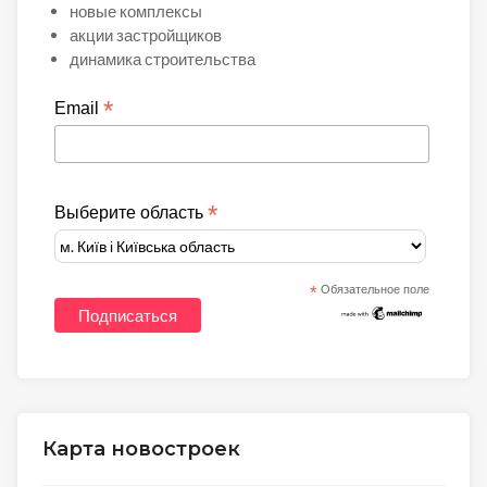
новые комплексы
акции застройщиков
динамика строительства
*
Email
*
Выберите область
*
Обязательное поле
Карта новостроек