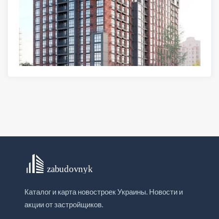
Каталог и карта новостроек Украины. Новости и
акции от застройщиков.