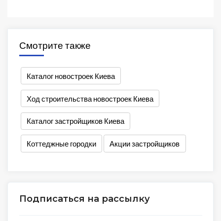
Смотрите также
Каталог новостроек Киева
Ход строительства новостроек Киева
Каталог застройщиков Киева
Коттеджные городки
Акции застройщиков
Подписаться на рассылку