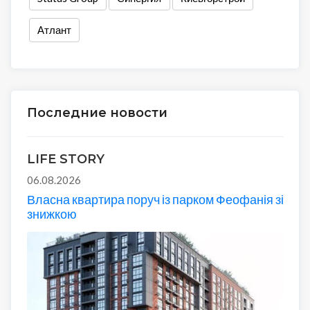
Атлант
Последние новости
LIFE STORY
06.08.2026
Власна квартира поруч із парком Феофанія зі
знижкою