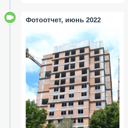
Фотоотчет, июнь 2022