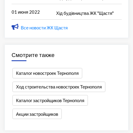
01 июня 2022
Хід будівництва ЖК "Щастя"
Все новости ЖК Щастя
Смотрите также
Каталог новостроек Тернополя
Ход строительства новостроек Тернополя
Каталог застройщиков Тернополя
Акции застройщиков