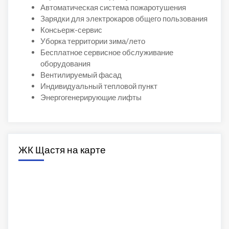
Автоматическая система пожаротушения
Зарядки для электрокаров общего пользования
Консьерж-сервис
Уборка территории зима/лето
Бесплатное сервисное обслуживание
оборудования
Вентилируемый фасад
Индивидуальный тепловой пункт
Энергогенерирующие лифты
ЖК Щастя на карте