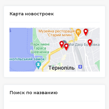
Карта новостроек
Поиск по названию