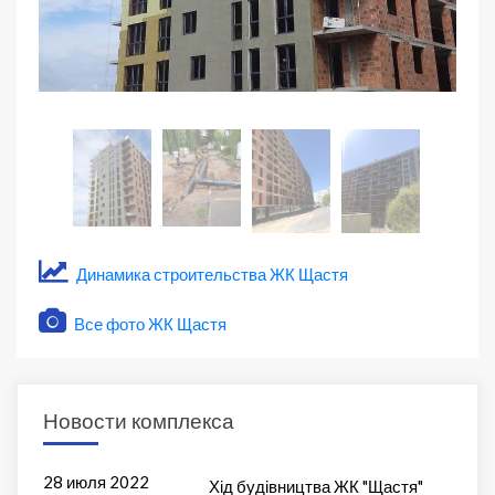
Динамика строительства ЖК Щастя
Все фото ЖК Щастя
Новости комплекса
28 июля 2022
Хід будівництва ЖК "Щастя"