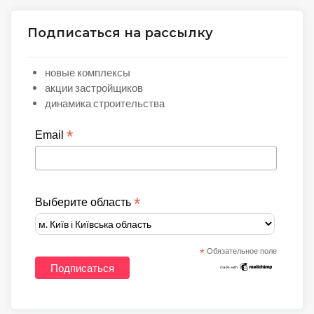
Подписаться на рассылку
новые комплексы
акции застройщиков
динамика строительства
*
Email
*
Выберите область
*
Обязательное поле