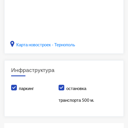
Карта новостроек - Тернополь
Инфраструктура
паркинг
остановка
транспорта 500 м.