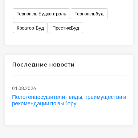
Тернопіль Будконтроль
Тернопільбуд
Креатор-Буд
ПрестижБуд
Последние новости
01.08.2026
Полотенцесушители - виды, преимущества и
рекомендации по выбору