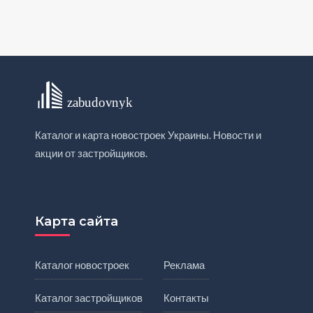
Каталог и карта новостроек Украины. Новости и
акции от застройщиков.
Карта сайта
Каталог новостроек
Реклама
Каталог застройщиков
Контакты