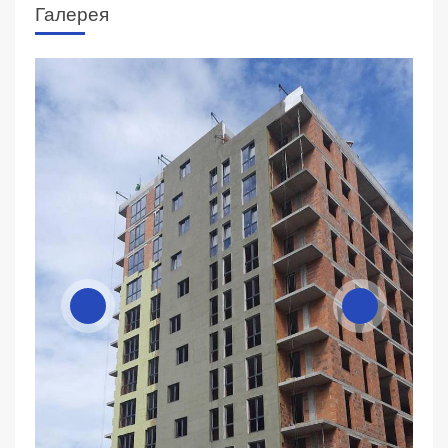
Галерея