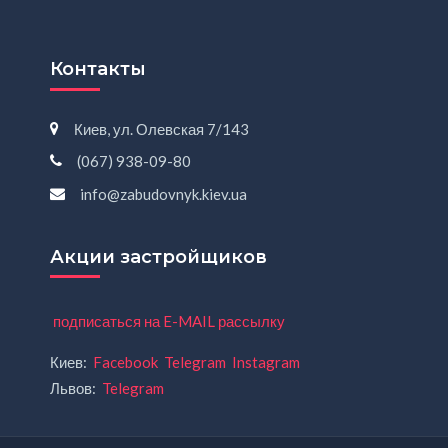
Контакты
Киев, ул. Олевская 7/143
(067) 938-09-80
info@zabudovnyk.kiev.ua
Акции застройщиков
подписаться на E-MAIL рассылку
Киев:
Facebook
Telegram
Instagram
Львов:
Telegram