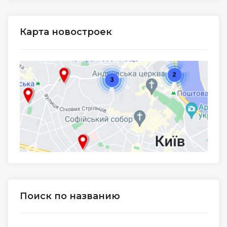
Карта новостроек
Поиск по названию