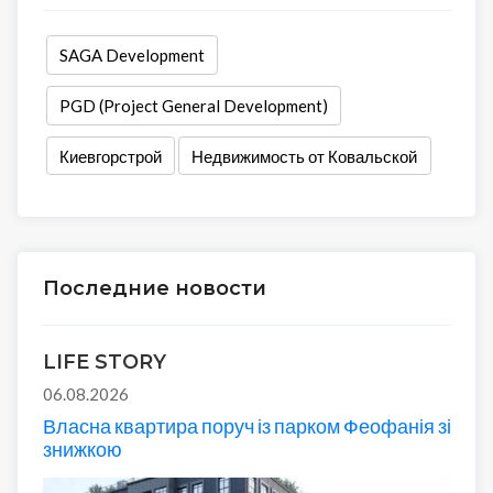
SAGA Development
PGD (Project General Development)
Киевгорстрой
Недвижимость от Ковальской
Последние новости
LIFE STORY
06.08.2026
Власна квартира поруч із парком Феофанія зі
знижкою