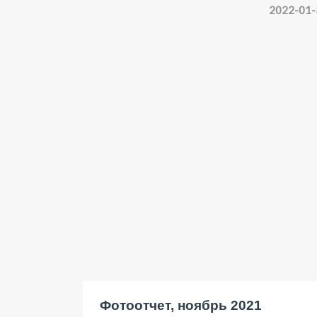
2022-01-
Фотоотчет, ноябрь 2021