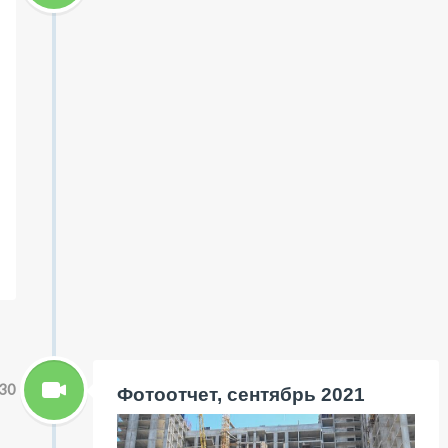
30
Фотоотчет, сентябрь 2021