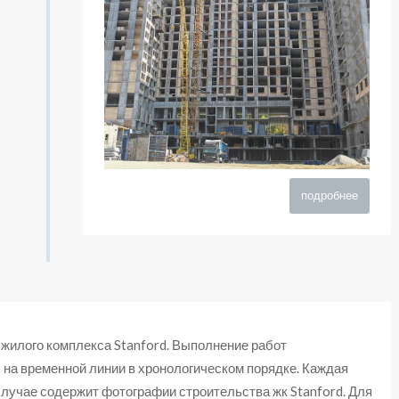
подробнее
жилого комплекса Stanford. Выполнение работ
 на временной линии в хронологическом порядке. Каждая
случае содержит фотографии строительства жк Stanford. Для