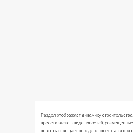
Раздел отображает динамику строительства 
представлено в виде новостей, размещенных
новость освещает определенный этап и при 