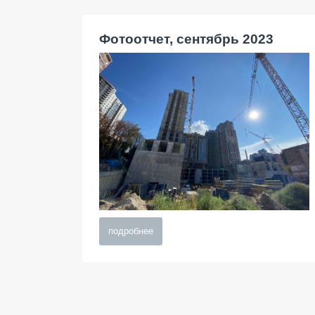
Фотоотчет, сентябрь 2023
подробнее