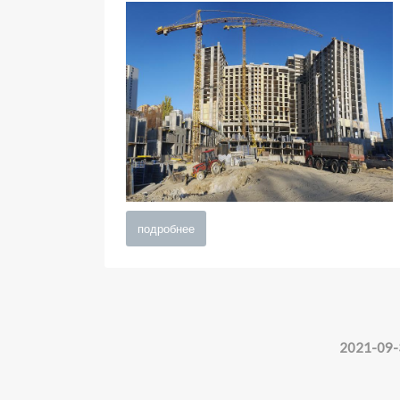
подробнее
2021-09-