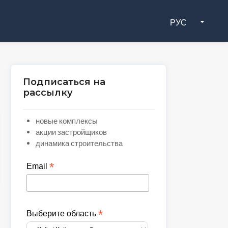
РУС
Подписаться на
рассылку
новые комплексы
акции застройщиков
динамика строительства
*
Email
*
Выберите область