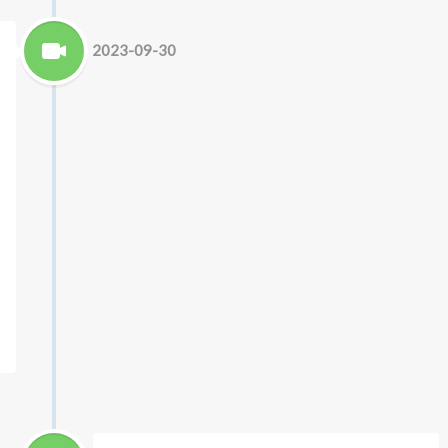
2023-09-30