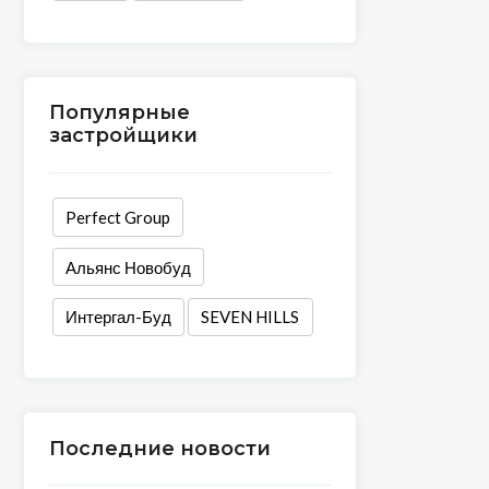
Популярные
застройщики
Perfect Group
Альянс Новобуд
Интергал-Буд
SEVEN HILLS
Последние новости