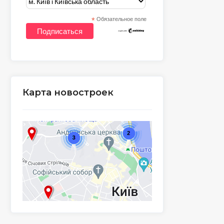
*
Обязательное поле
Карта новостроек