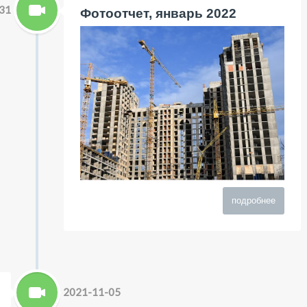
31
Фотоотчет, январь 2022
подробнее
2021-11-05