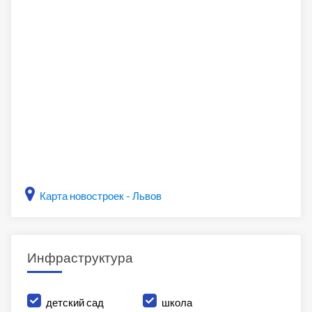
Карта новостроек - Львов
Инфраструктура
детский сад
школа