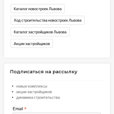
Каталог новостроек Львова
Ход строительства новостроек Львова
Каталог застройщиков Львова
Акции застройщиков
Подписаться на рассылку
новые комплексы
акции застройщиков
динамика строительства
*
Email