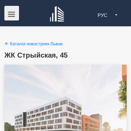
РУС
Каталог новостроек Львов
ЖК Стрыйская, 45