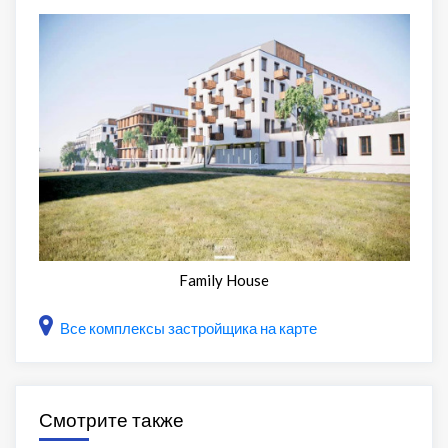
Family House
Все комплексы застройщика на карте
Смотрите также