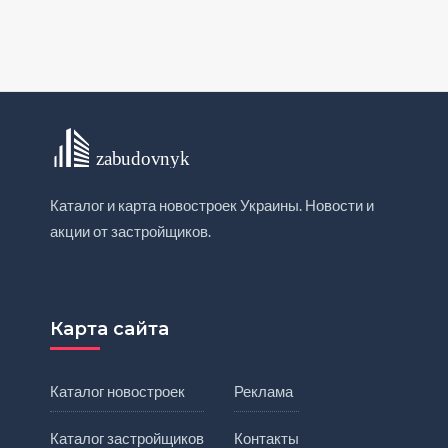
Каталог и карта новостроек Украины. Новости и
акции от застройщиков.
Карта сайта
Каталог новостроек
Реклама
Каталог застройщиков
Контакты