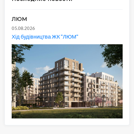
ЛЮМ
05.08.2026
Хід будівництва ЖК "ЛЮМ"