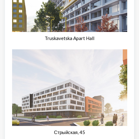
Truskavetska Apart Hall
Стрыйская, 45