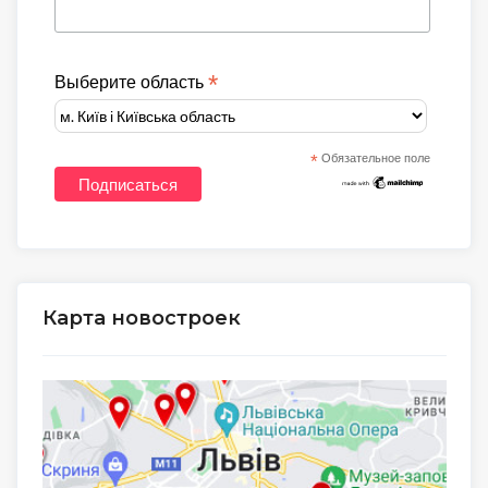
*
Выберите область
*
Обязательное поле
Карта новостроек