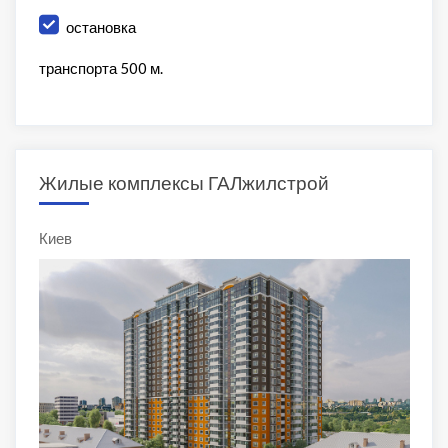
остановка
транспорта 500 м.
Жилые комплексы ГАЛжилстрой
Киев