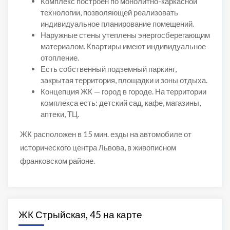
Комплекс построен по монолитно-каркасной
технологии, позволяющей реализовать
индивидуальное планирование помещений.
Наружные стены утеплены энергосберегающим
материалом. Квартиры имеют индивидуальное
отопление.
Есть собственный подземный паркинг,
закрытая территория, площадки и зоны отдыха.
Концепция ЖК — город в городе. На территории
комплекса есть: детский сад, кафе, магазины,
аптеки, ТЦ.
ЖК расположен в 15 мин. езды на автомобиле от
исторического центра Львова, в живописном
франковском районе.
ЖК Стрыйская, 45 на карте