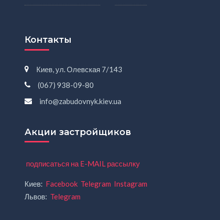
Контакты
Киев, ул. Олевская 7/143
(067) 938-09-80
info@zabudovnyk.kiev.ua
Акции застройщиков
подписаться на E-MAIL рассылку
Киев:
Facebook
Telegram
Instagram
Львов:
Telegram