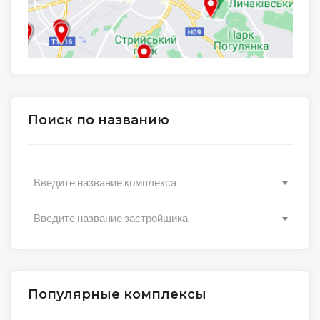
Поиск по названию
Введите название комплекса
Введите название застройщика
Популярные комплексы